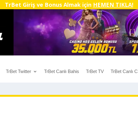
TrBet Giriş ve Bonus Almak için
HEMEN TIKLA!
TrBet Twitter
TrBet Canlı Bahis
TrBet TV
TrBet Canlı C