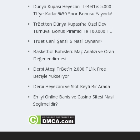
Dünya Kupası Heyecanı TrBet’te: 5.000
TL’ye Kadar %50 Spor Bonusu Yayında!
TrBet’ten Dünya Kupası’na Özel Dev
Turnuva: Bonus Piramidi ile 100.000 TL
TrBet Canlı Şanslı 6 Nasıl Oynanır?
Basketbol Bahisleri: Maç Analizi ve Oran
Değerlendirmesi
Derbi Ateşi TrBet’in 2.000 TL’lik Free
Bet’iyle Yükseliyor
Derbi Heyecanı ve Slot Keyfi Bir Arada
En İyi Online Bahis ve Casino Sitesi Nasıl
Seçilmelidir?