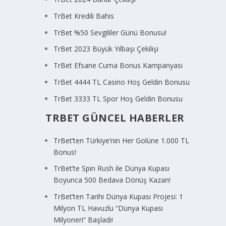
TrBet Kredili Bahis
TrBet %50 Sevgililer Günü Bonusu!
TrBet 2023 Büyük Yılbaşı Çekilişi
TrBet Efsane Cuma Bonus Kampanyası
TrBet 4444 TL Casino Hoş Geldin Bonusu
TrBet 3333 TL Spor Hoş Geldin Bonusu
TRBET GÜNCEL HABERLER
TrBet’ten Türkiye’nin Her Golüne 1.000 TL
Bonus!
TrBet’te Spin Rush ile Dünya Kupası
Boyunca 500 Bedava Dönüş Kazan!
TrBet’ten Tarihi Dünya Kupası Projesi: 1
Milyon TL Havuzlu “Dünya Kupası
Milyoneri” Başladı!