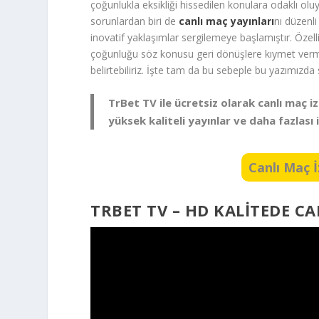
çoğunlukla eksikliği hissedilen konulara odaklı olu
sorunlardan biri de
canlı maç yayınları
nı düzenli
inovatif yaklaşımlar sergilemeye başlamıştır. Özel
çoğunluğu söz konusu geri dönüşlere kıymet vermek
belirtebiliriz. İşte tam da bu sebeple bu yazımızda
TrBet TV ile ücretsiz olarak canlı maç 
yüksek kaliteli yayınlar ve daha fazlası
Canlı Maç 
TRBET TV – HD KALITEDE C