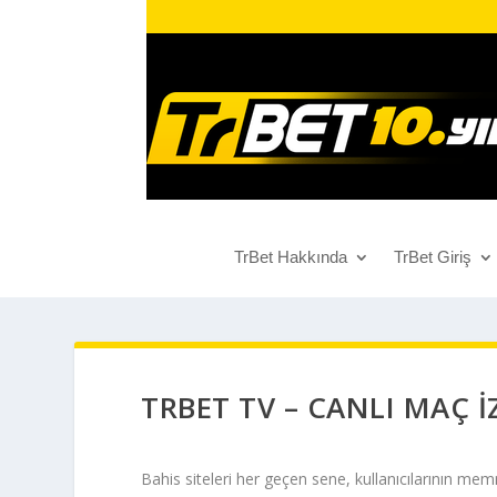
TrBet Hakkında
TrBet Giriş
TRBET TV – CANLI MAÇ İ
Bahis siteleri her geçen sene, kullanıcılarının me