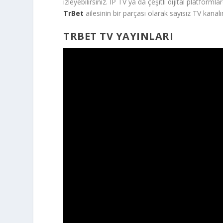
izleyebilirsiniz. IP TV ya da çeşitli dijital platfor
TrBet
ailesinin bir parçası olarak sayısız TV kanal
TRBET TV YAYINLARI