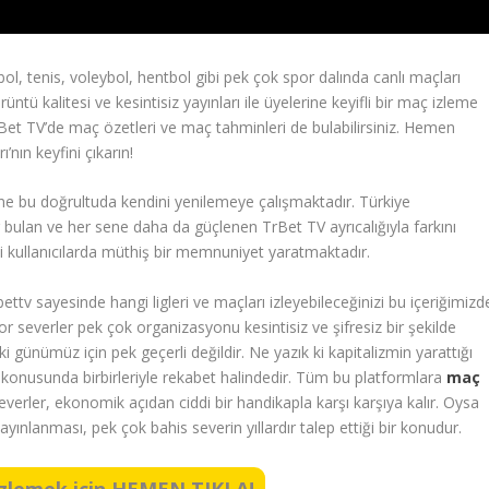
ol, tenis, voleybol, hentbol gibi pek çok spor dalında canlı maçları
üntü kalitesi ve kesintisiz yayınları ile üyelerine keyifli bir maç izleme
rBet TV’de maç özetleri ve maç tahminleri de bulabilirsiniz. Hemen
nın keyfini çıkarın!
sene bu doğrultuda kendini yenilemeye çalışmaktadır. Türkiye
ulan ve her sene daha da güçlenen TrBet TV ayrıcalığıyla farkını
i kullanıcılarda müthiş bir memnuniyet yaratmaktadır.
ettv sayesinde hangi ligleri ve maçları izleyebileceğinizi bu içeriğimizd
r severler pek çok organizasyonu kesintisiz ve şifresiz bir şekilde
 günümüz için pek geçerli değildir. Ne yazık ki kapitalizmin yarattığı
r konusunda birbirleriyle rekabet halindedir. Tüm bu platformlara
maç
erler, ekonomik açıdan ciddi bir handikapla karşı karşıya kalır. Oysa
ınlanması, pek çok bahis severin yıllardır talep ettiği bir konudur.