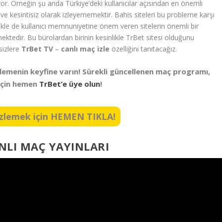
yor. Örneğin şu anda Türkiye’deki kullanıcılar açısından en önemli
 ve kesintisiz olarak izleyememektir. Bahis siteleri bu probleme karşı
likle de kullanıcı memnuniyetine önem veren sitelerin önemli bir
tedir. Bu bürolardan birinin kesinlikle TrBet sitesi olduğunu
 sizlere
TrBet TV
–
canlı maç izle
özelliğini tanıtacağız.
izlemenin keyfine varın! Sürekli güncellenen maç programı,
 için hemen
TrBet’e üye olun
!
İzlemek için HEMEN TIKLA!
ANLI MAÇ YAYINLARI