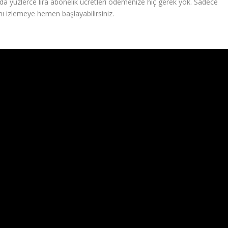
mlarda yüzlerce lira abonelik ücretleri ödemenize hiç gerek yok. Sadece
ını izlemeye hemen başlayabilirsiniz.