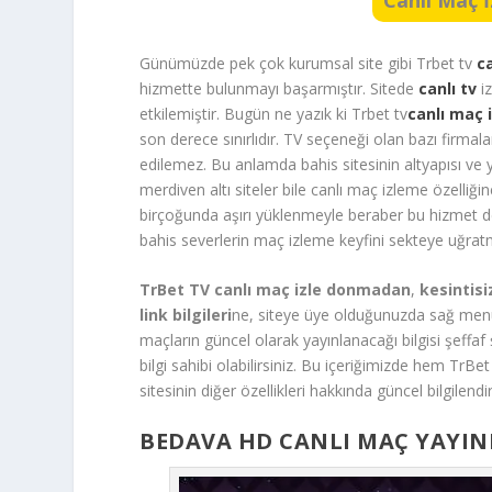
Canlı Maç 
Günümüzde pek çok kurumsal site gibi Trbet tv
c
hizmette bulunmayı başarmıştır. Sitede
canlı tv
iz
etkilemiştir. Bugün ne yazık ki Trbet tv
canlı maç i
son derece sınırlıdır. TV seçeneği olan bazı firmala
edilemez. Bu anlamda bahis sitesinin altyapısı ve y
merdiven altı siteler bile canlı maç izleme özelliğ
birçoğunda aşırı yüklenmeyle beraber bu hizmet d
bahis severlerin maç izleme keyfini sekteye uğrat
TrBet TV canlı maç izle donmadan
,
kesintisi
link bilgileri
ne, siteye üye olduğunuzda sağ menü
maçların güncel olarak yayınlanacağı bilgisi şeffaf 
bilgi sahibi olabilirsiniz. Bu içeriğimizde hem TrB
sitesinin diğer özellikleri hakkında güncel bilgile
BEDAVA HD CANLI MAÇ YAYINL