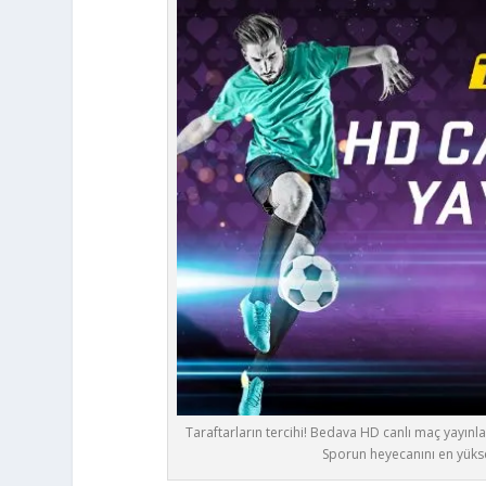
Taraftarların tercihi! Bedava HD canlı maç yayınlar
Sporun heyecanını en yükse