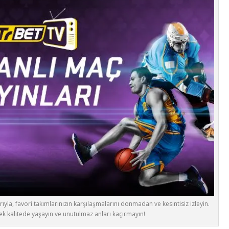
ıyla, favori takımlarınızın karşılaşmalarını donmadan ve kesintisiz izleyin.
k kalitede yaşayın ve unutulmaz anları kaçırmayın!