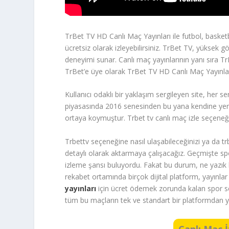
TrBet TV HD Canlı Maç Yayınları ile futbol, basketb
ücretsiz olarak izleyebilirsiniz. TrBet TV, yüksek gör
deneyimi sunar. Canlı maç yayınlarının yanı sıra T
TrBet’e üye olarak TrBet TV HD Canlı Maç Yayınları’
Kullanıcı odaklı bir yaklaşım sergileyen site, her 
piyasasında 2016 senesinden bu yana kendine yer b
ortaya koymuştur. Trbet tv canlı maç izle seçeneğ
Trbettv seçeneğine nasıl ulaşabileceğinizi ya da trb
detaylı olarak aktarmaya çalışacağız. Geçmişte spo
izleme şansı buluyordu. Fakat bu durum, ne yazık ki
rekabet ortamında birçok dijital platform, yayınla
yayınları
için ücret ödemek zorunda kalan spor sev
tüm bu maçların tek ve standart bir platformdan yay