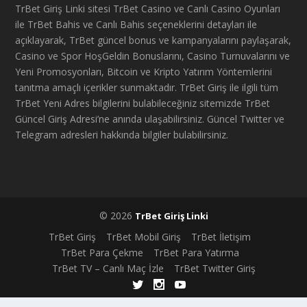
TrBet Giriş Linki sitesi TrBet Casino ve Canlı Casino Oyunları
ile TrBet Bahis ve Canlı Bahis seçeneklerini detayları ile
açıklayarak, TrBet güncel bonus ve kampanyalarını paylaşarak,
Casino ve Spor HoşGeldin Bonuslarını, Casino Turnuvalarını ve
Yeni Promosyonları, Bitcoin ve Kripto Yatırım Yöntemlerini
tanıtma amaçlı içerikler sunmaktadır. TrBet Giriş ile ilgili tüm
TrBet Yeni Adres bilgilerini bulabileceğiniz sitemizde TrBet
Güncel Giriş Adresi’ne anında ulaşabilirsiniz. Güncel Twitter ve
Telegram adresleri hakkında bilgiler bulabilirsiniz.
© 2026
TrBet Giriş Linki
TrBet Giriş
TrBet Mobil Giriş
TrBet İletişim
TrBet Para Çekme
TrBet Para Yatırma
TrBet TV – Canlı Maç İzle
TrBet Twitter Giriş