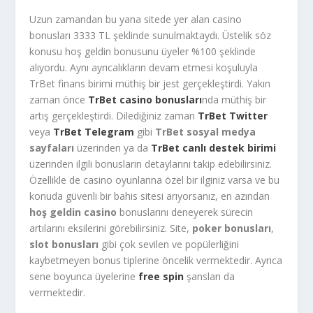
Uzun zamandan bu yana sitede yer alan casino
bonusları 3333 TL şeklinde sunulmaktaydı. Üstelik söz
konusu hoş geldin bonusunu üyeler %100 şeklinde
alıyordu. Aynı ayrıcalıkların devam etmesi koşuluyla
TrBet finans birimi müthiş bir jest gerçekleştirdi. Yakın
zaman önce
TrBet casino bonusları
nda müthiş bir
artış gerçekleştirdi. Dilediğiniz zaman
TrBet Twitter
veya
TrBet Telegram
gibi
TrBet sosyal medya
sayfaları
üzerinden ya da
TrBet canlı destek birimi
üzerinden ilgili bonusların detaylarını takip edebilirsiniz.
Özellikle de casino oyunlarına özel bir ilginiz varsa ve bu
konuda güvenli bir bahis sitesi arıyorsanız, en azından
hoş geldin casino
bonuslarını deneyerek sürecin
artılarını eksilerini görebilirsiniz. Site,
poker
bonusları
,
slot bonusları
gibi çok sevilen ve popülerliğini
kaybetmeyen bonus tiplerine öncelik vermektedir. Ayrıca
sene boyunca üyelerine
free spin
şansları da
vermektedir.