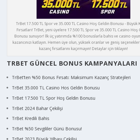
TrBet 17.500 TL Spor ve 35.000 TL Casino Hoş Geldin Bonusu - Büyük 
Fırsatları! TrBet, yeni üyelere 17.500 TL Spor ve 35.000 TL Casino Hoş 
Bonusu sunuyor! İlk üç yatırımda %100 bonuslarla bahis ve casino oyun
kazancınızı katlayın. Hemen üye olun, yüksek oranlar ve geniş seçenekle
kazanç fırsatlarını kaçırmayın! Detaylar için tıklayın!
TRBET GÜNCEL BONUS KAMPANYALARI
TrBet’ten %50 Bonus Fırsatı: Maksimum Kazanç Stratejileri
TrBet 35.000 TL Casino Hos Geldin Bonusu
TrBet 17.500 TL Spor Hoş Geldin Bonusu
TrBet 2024 Bahar Çekilişi
TrBet Kredili Bahis
TrBet %50 Sevgililer Günü Bonusu!
TrBet 2023 Büyük Yılbaşı Çekilişi