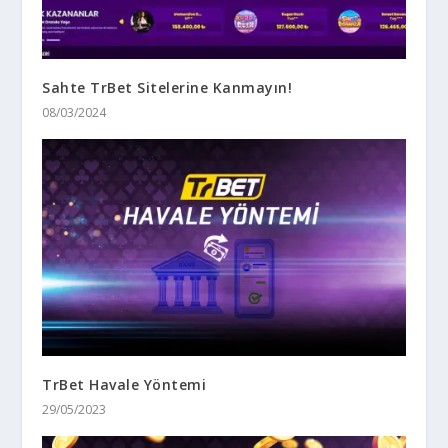
Sahte TrBet Sitelerine Kanmayın!
08/03/2024
TrBet Havale Yöntemi
29/05/2023