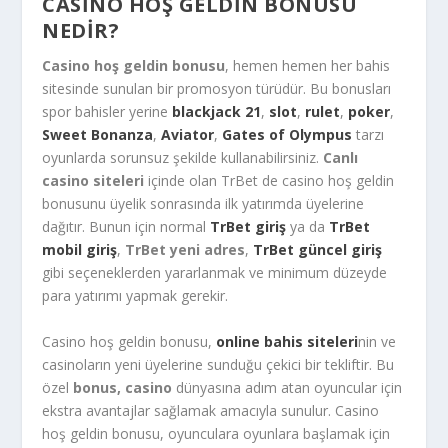
CASINO HOŞ GELDIN BONUSU
NEDIR?
Casino hoş geldin bonusu
, hemen hemen her bahis
sitesinde sunulan bir promosyon türüdür. Bu bonusları
spor bahisler yerine
blackjack 21
,
slot
,
rulet
,
poker
,
Sweet Bonanza
,
Aviator
,
Gates of Olympus
tarzı
oyunlarda sorunsuz şekilde kullanabilirsiniz.
Canlı
casino siteleri
içinde olan TrBet de casino hoş geldin
bonusunu üyelik sonrasında ilk yatırımda üyelerine
dağıtır. Bunun için normal
TrBet giriş
ya da
TrBet
mobil giriş
,
TrBet yeni adres
,
TrBet güncel giriş
gibi seçeneklerden yararlanmak ve minimum düzeyde
para yatırımı yapmak gerekir.
Casino hoş geldin bonusu,
online bahis siteleri
nin ve
casinoların yeni üyelerine sunduğu çekici bir tekliftir. Bu
özel
bonus, casino
dünyasına adım atan oyuncular için
ekstra avantajlar sağlamak amacıyla sunulur. Casino
hoş geldin bonusu, oyunculara oyunlara başlamak için