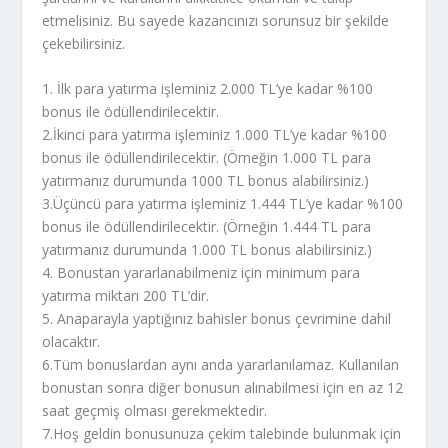
etmelisiniz. Bu sayede kazancınızı sorunsuz bir şekilde
çekebilirsiniz.
1. İlk para yatırma işleminiz 2.000 TL’ye kadar %100
bonus ile ödüllendirilecektir.
2.İkinci para yatırma işleminiz 1.000 TL’ye kadar %100
bonus ile ödüllendirilecektir. (Örneğin 1.000 TL para
yatırmanız durumunda 1000 TL bonus alabilirsiniz.)
3.Üçüncü para yatırma işleminiz 1.444 TL’ye kadar %100
bonus ile ödüllendirilecektir. (Örneğin 1.444 TL para
yatırmanız durumunda 1.000 TL bonus alabilirsiniz.)
4. Bonustan yararlanabilmeniz için minimum para
yatırma miktarı 200 TL’dir.
5. Anaparayla yaptığınız bahisler bonus çevrimine dahil
olacaktır.
6.Tüm bonuslardan aynı anda yararlanılamaz. Kullanılan
bonustan sonra diğer bonusun alınabilmesi için en az 12
saat geçmiş olması gerekmektedir.
7.Hoş geldin bonusunuza çekim talebinde bulunmak için