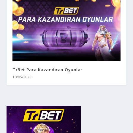
TrBet Para Kazandıran Oyunlar
10/05/2023