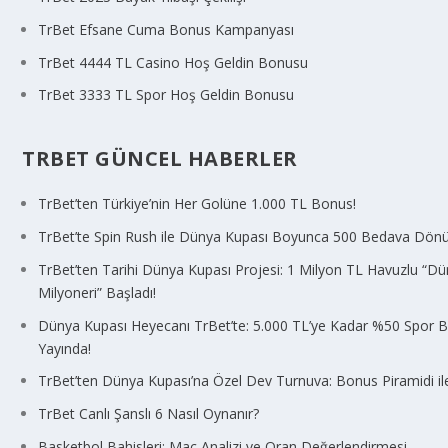
TrBet Efsane Cuma Bonus Kampanyası
TrBet 4444 TL Casino Hoş Geldin Bonusu
TrBet 3333 TL Spor Hoş Geldin Bonusu
TRBET GÜNCEL HABERLER
TrBet’ten Türkiye’nin Her Golüne 1.000 TL Bonus!
TrBet’te Spin Rush ile Dünya Kupası Boyunca 500 Bedava Dön
TrBet’ten Tarihi Dünya Kupası Projesi: 1 Milyon TL Havuzlu “D
Milyoneri” Başladı!
Dünya Kupası Heyecanı TrBet’te: 5.000 TL’ye Kadar %50 Spor 
Yayında!
TrBet’ten Dünya Kupası’na Özel Dev Turnuva: Bonus Piramidi il
TrBet Canlı Şanslı 6 Nasıl Oynanır?
Basketbol Bahisleri: Maç Analizi ve Oran Değerlendirmesi