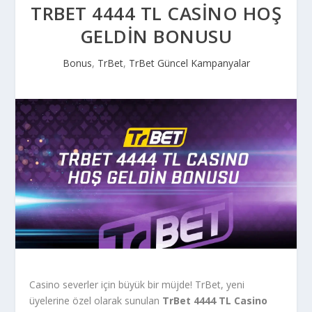
TRBET 4444 TL CASINO HOŞ
GELDIN BONUSU
Bonus
,
TrBet
,
TrBet Güncel Kampanyalar
Casino severler için büyük bir müjde! TrBet, yeni
üyelerine özel olarak sunulan
TrBet 4444 TL Casino