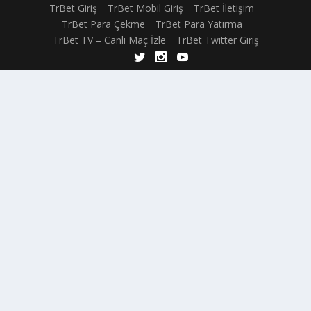
TrBet Giriş
TrBet Mobil Giriş
TrBet İletişim
TrBet Para Çekme
TrBet Para Yatırma
TrBet TV – Canlı Maç İzle
TrBet Twitter Giriş