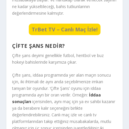
ne kadar yükseltileceği, bahis tutkunlarının
değerlendirmesine kalmıştır.
TrBet TV – Canlı Maç İzle!
Ç
IFTE ŞANS NEDIR?
Çifte şans deyimi genellikle futbol, hentbol ve buz
hokeyi bahislerinde karşımıza çıkar.
Çifte şans, iddaa programında yer alan maçın sonucu
için, iki ihtimali de aynı anda seçebilmenize imkan
tanıyan bir oyundur. ‘Çifte Şans’ oyunu için iddaa
programında ayrı bir oran verilir. Örneğin:
İddaa
sonuçları
içerisinden, aynı maç için ya ev sahibi kazanır
ya da berabere kalır seçeneğini birlikte
değerlendirebilirsiniz. Canlı maç izle ve canlı tv
platformlarından takip ettiğiniz müsabakalarda, mutlu
olmanız için üç sonuç içerisinden işaretlediğiniz iki