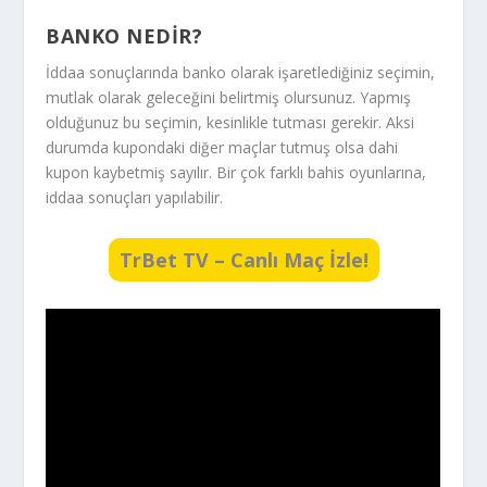
BANKO NEDIR?
İddaa sonuçlarında banko olarak işaretlediğiniz seçimin,
mutlak olarak geleceğini belirtmiş olursunuz. Yapmış
olduğunuz bu seçimin, kesinlikle tutması gerekir. Aksi
durumda kupondaki diğer maçlar tutmuş olsa dahi
kupon kaybetmiş sayılır. Bir çok farklı bahis oyunlarına,
iddaa sonuçları yapılabilir.
TrBet TV – Canlı Maç İzle!