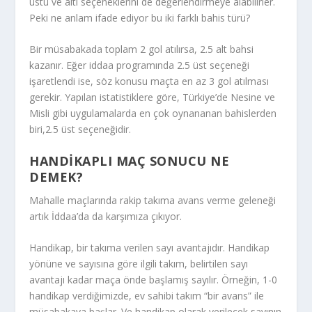
üstü ve altı seçeneklerini de değerlendirmeye alabilirler.
Peki ne anlam ifade ediyor bu iki farklı bahis türü?
Bir müsabakada toplam 2 gol atılırsa, 2.5 alt bahsi
kazanır. Eğer iddaa programında 2.5 üst seçeneği
işaretlendi ise, söz konusu maçta en az 3 gol atılması
gerekir. Yapılan istatistiklere göre, Türkiye’de Nesine ve
Misli gibi uygulamalarda en çok oynananan bahislerden
biri,2.5 üst seçeneğidir.
HANDIKAPLI MA
Ç
SONUCU NE
DEMEK?
Mahalle maçlarında rakip takıma avans verme geleneği
artık İddaa’da da karşımıza çıkıyor.
Handikap, bir takıma verilen sayı avantajıdır. Handikap
yönüne ve sayısına göre ilgili takım, belirtilen sayı
avantajı kadar maça önde başlamış sayılır. Örneğin, 1-0
handikap verdiğimizde, ev sahibi takım “bir avans” ile
müsabakaya başlar. Ve handikap olarak verilecek sayının