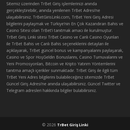
Sitemiz üzerinden TrBet Giriş işlemlerinizi anında
gerçekleştirebilir, anında yenilenen TrBet Adresi’ne
ulaşabilirsiniz. TrBetGirisLinki.com, TrBet Yeni Giriş Adresi
bilgilerini paylaşmak ve Türkiye’nin En Çok Kazandıran Bahis ve
Casino Sitesi olan TrBet’i tanıtmak amacı ile kurulmuştur.
TrBet Giriş Linki sitesi TrBet Casino ve Canlı Casino Oyunları
ile TrBet Bahis ve Canlı Bahis seçeneklerini detayları ile
açıklayarak, TrBet güncel bonus ve kampanyalarını paylaşarak,
Casino ve Spor HoşGeldin Bonuslarını, Casino Turnuvalarını ve
Yeni Promosyonları, Bitcoin ve Kripto Yatırım Yöntemlerini
tanıtma amaçlı içerikler sunmaktadır. TrBet Giriş ile ilgili tüm
TrBet Yeni Adres bilgilerini bulabileceğiniz sitemizde TrBet
Güncel Giriş Adresi’ne anında ulaşabilirsiniz. Güncel Twitter ve
Telegram adresleri hakkında bilgiler bulabilirsiniz.
© 2026
TrBet Giriş Linki