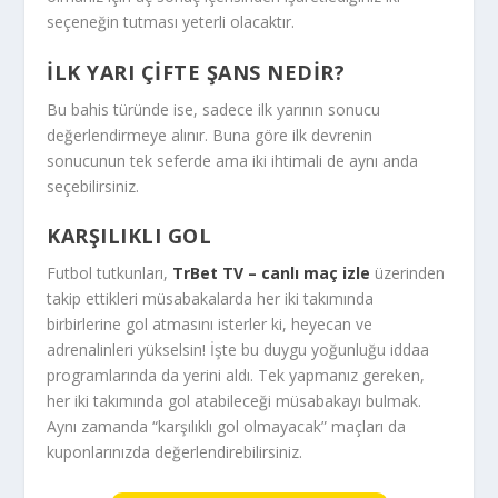
seçeneğin tutması yeterli olacaktır.
İLK YARI
Ç
IFTE ŞANS NEDIR?
Bu bahis türünde ise, sadece ilk yarının sonucu
değerlendirmeye alınır. Buna göre ilk devrenin
sonucunun tek seferde ama iki ihtimali de aynı anda
seçebilirsiniz.
KARŞILIKLI GOL
Futbol tutkunları,
TrBet TV – canlı maç izle
üzerinden
takip ettikleri müsabakalarda her iki takımında
birbirlerine gol atmasını isterler ki, heyecan ve
adrenalinleri yükselsin! İşte bu duygu yoğunluğu iddaa
programlarında da yerini aldı. Tek yapmanız gereken,
her iki takımında gol atabileceği müsabakayı bulmak.
Aynı zamanda “karşılıklı gol olmayacak” maçları da
kuponlarınızda değerlendirebilirsiniz.