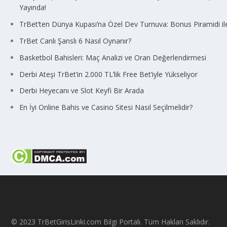
Yayında!
TrBet’ten Dünya Kupası’na Özel Dev Turnuva: Bonus Piramidi il
TrBet Canlı Şanslı 6 Nasıl Oynanır?
Basketbol Bahisleri: Maç Analizi ve Oran Değerlendirmesi
Derbi Ateşi TrBet’in 2.000 TL’lik Free Bet’iyle Yükseliyor
Derbi Heyecanı ve Slot Keyfi Bir Arada
En İyi Online Bahis ve Casino Sitesi Nasıl Seçilmelidir?
© 2023 TrBetGirisLinki.com Bilgi Portalı. Tüm Hakları Saklıdır.