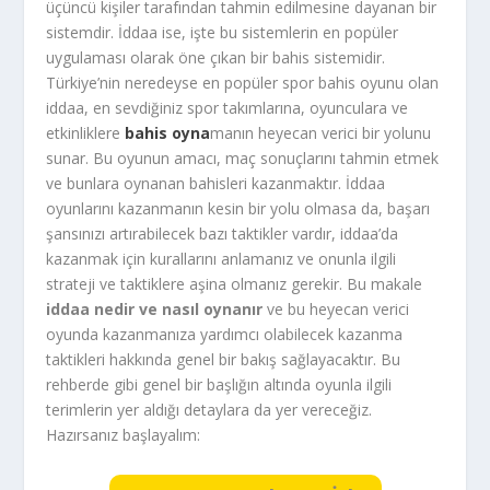
üçüncü kişiler tarafından tahmin edilmesine dayanan bir
sistemdir. İddaa ise, işte bu sistemlerin en popüler
uygulaması olarak öne çıkan bir bahis sistemidir.
Türkiye’nin neredeyse en popüler spor bahis oyunu olan
iddaa, en sevdiğiniz spor takımlarına, oyunculara ve
etkinliklere
bahis oyna
manın heyecan verici bir yolunu
sunar. Bu oyunun amacı, maç sonuçlarını tahmin etmek
ve bunlara oynanan bahisleri kazanmaktır. İddaa
oyunlarını kazanmanın kesin bir yolu olmasa da, başarı
şansınızı artırabilecek bazı taktikler vardır, iddaa’da
kazanmak için kurallarını anlamanız ve onunla ilgili
strateji ve taktiklere aşina olmanız gerekir. Bu makale
iddaa nedir ve nasıl oynanır
ve bu heyecan verici
oyunda kazanmanıza yardımcı olabilecek kazanma
taktikleri hakkında genel bir bakış sağlayacaktır. Bu
rehberde gibi genel bir başlığın altında oyunla ilgili
terimlerin yer aldığı detaylara da yer vereceğiz.
Hazırsanız başlayalım: