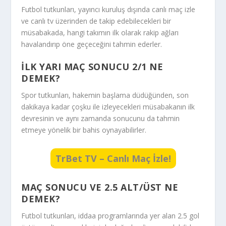
Futbol tutkunları, yayıncı kuruluş dışında canlı maç izle
ve canlı tv üzerinden de takip edebilecekleri bir
müsabakada, hangi takımın ilk olarak rakip ağları
havalandırıp öne geçeceğini tahmin ederler.
İLK YARI MAÇ SONUCU 2/1 NE
DEMEK?
Spor tutkunları, hakemin başlama düdüğünden, son
dakikaya kadar çoşku ile izleyecekleri müsabakanın ilk
devresinin ve aynı zamanda sonucunu da tahmin
etmeye yönelik bir bahis oynayabilirler.
TrBet TV – Canlı Maç İzle!
MAÇ SONUCU VE 2.5 ALT/ÜST NE
DEMEK?
Futbol tutkunları, iddaa programlarında yer alan 2.5 gol