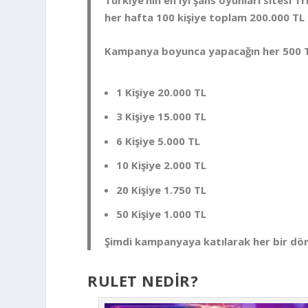
Türkiye’nin en iyi şans oyunları sitesi 
her hafta 100 kişiye toplam 200.000 TL 
Kampanya boyunca yapacağın her 500 TL’
1 Kişiye 20.000 TL
3 Kişiye 15.000 TL
6 Kişiye 5.000 TL
10 Kişiye 2.000 TL
20 Kişiye 1.750 TL
50 Kişiye 1.000 TL
Şimdi kampanyaya katılarak her bir dön
RULET NEDIR?