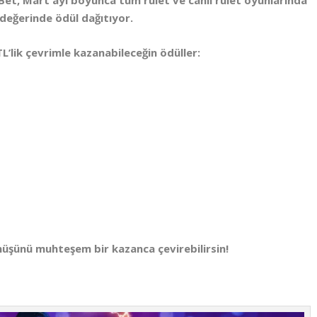
TrBet, Mart ayı boyunca tüm rulet ve canlı rulet oyunlarında
değerinde ödül dağıtıyor.
lik çevrimle kazanabileceğin ödüller:
üşünü muhteşem bir kazanca çevirebilirsin!