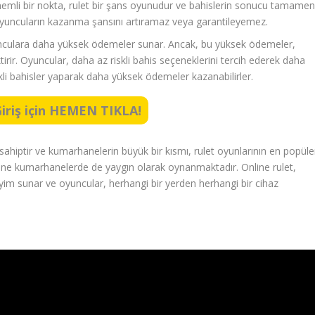
önemli bir nokta, rulet bir şans oyunudur ve bahislerin sonucu tamame
i, oyuncuların kazanma şansını artıramaz veya garantileyemez.
unculara daha yüksek ödemeler sunar. Ancak, bu yüksek ödemeler,
irir. Oyuncular, daha az riskli bahis seçeneklerini tercih ederek daha
kli bahisler yaparak daha yüksek ödemeler kazanabilirler.
iriş için HEMEN TIKLA!
hiptir ve kumarhanelerin büyük bir kısmı, rulet oyunlarının en popüle
nline kumarhanelerde de yaygın olarak oynanmaktadır. Online rulet,
im sunar ve oyuncular, herhangi bir yerden herhangi bir cihaz