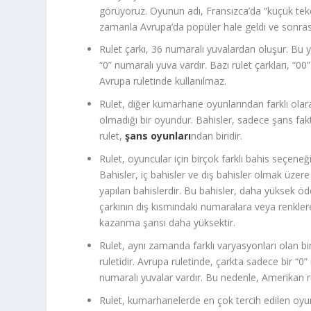
görüyoruz. Oyunun adı, Fransızca’da “küçük teke
zamanla Avrupa’da popüler hale geldi ve sonras
Rulet çarkı, 36 numaralı yuvalardan oluşur. Bu yuva
“0” numaralı yuva vardır. Bazı rulet çarkları, “00
Avrupa ruletinde kullanılmaz.
Rulet, diğer kumarhane oyunlarından farklı olara
olmadığı bir oyundur. Bahisler, sadece şans fak
rulet,
şans oyunları
ndan biridir.
Rulet, oyuncular için birçok farklı bahis seçeneğ
Bahisler, iç bahisler ve dış bahisler olmak üzere 
yapılan bahislerdir. Bu bahisler, daha yüksek ö
çarkının dış kısmındaki numaralara veya renkler
kazanma şansı daha yüksektir.
Rulet, aynı zamanda farklı varyasyonları olan bi
ruletidir. Avrupa ruletinde, çarkta sadece bir “
numaralı yuvalar vardır. Bu nedenle, Amerikan 
Rulet, kumarhanelerde en çok tercih edilen oyunla