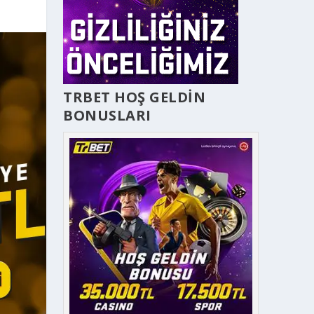
TRBET HOŞ GELDIN
BONUSLARI