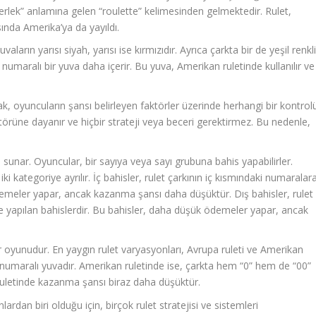
rlek” anlamına gelen “roulette” kelimesinden gelmektedir. Rulet,
ında Amerika’ya da yayıldı.
ların yarısı siyah, yarısı ise kırmızıdır. Ayrıca çarkta bir de yeşil renkl
” numaralı bir yuva daha içerir. Bu yuva, Amerikan ruletinde kullanılır ve
k, oyuncuların şansı belirleyen faktörler üzerinde herhangi bir kontrol
törüne dayanır ve hiçbir strateji veya beceri gerektirmez. Bu nedenle,
i sunar. Oyuncular, bir sayıya veya sayı grubuna bahis yapabilirler.
iki kategoriye ayrılır. İç bahisler, rulet çarkının iç kısmındaki numaralar
demeler yapar, ancak kazanma şansı daha düşüktür. Dış bahisler, rulet
e yapılan bahislerdir. Bu bahisler, daha düşük ödemeler yapar, ancak
r oyunudur. En yaygın rulet varyasyonları, Avrupa ruleti ve Amerikan
0” numaralı yuvadır. Amerikan ruletinde ise, çarkta hem “0” hem de “00”
ruletinde kazanma şansı biraz daha düşüktür.
rdan biri olduğu için, birçok rulet stratejisi ve sistemleri