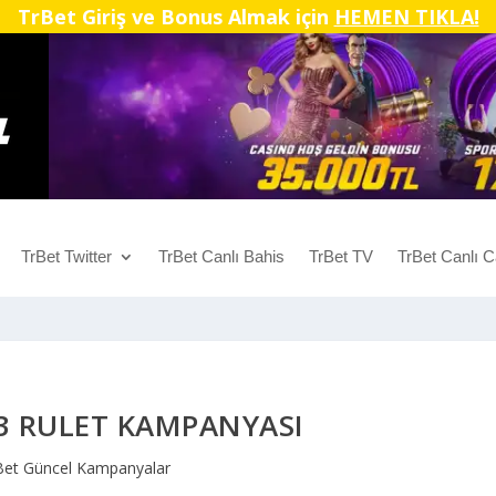
TrBet Giriş ve Bonus Almak için
HEMEN TIKLA!
TrBet Twitter
TrBet Canlı Bahis
TrBet TV
TrBet Canlı C
3 RULET KAMPANYASI
Bet Güncel Kampanyalar