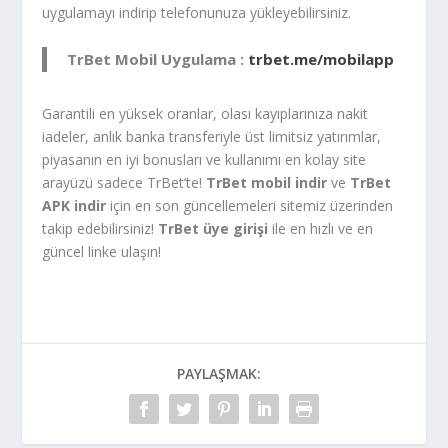
uygulamayı indirip telefonunuza yükleyebilirsiniz.
TrBet Mobil Uygulama :
trbet.me/mobilapp
Garantili en yüksek oranlar, olası kayıplarınıza nakit
iadeler, anlık banka transferiyle üst limitsiz yatırımlar,
piyasanın en iyi bonusları ve kullanımı en kolay site
arayüzü sadece TrBet’te!
TrBet mobil indir
ve
TrBet
APK indir
için en son güncellemeleri sitemiz üzerinden
takip edebilirsiniz!
TrBet üye girişi
ile en hızlı ve en
güncel linke ulaşın!
PAYLAŞMAK: