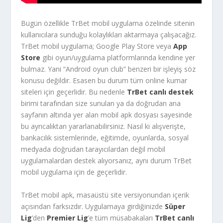
Bugün özellikle TrBet mobil uygulama özelinde sitenin
kullanıcılara sunduğu kolaylıkları aktarmaya çalışacağız.
TrBet mobil uygulama; Google Play Store veya
App
Store
gibi oyun/uygulama platformlarında kendine yer
bulmaz. Yani “Android oyun club” benzeri bir işleyiş söz
konusu değildir. Esasen bu durum tüm online kumar
siteleri için geçerlidir. Bu nedenle
TrBet canlı destek
birimi tarafından size sunulan ya da doğrudan ana
sayfanın altında yer alan mobil apk dosyası sayesinde
bu ayrıcalıktan yararlanabilirsiniz. Nasıl ki alışverişte,
bankacılık sistemlerinde, eğitimde, oyunlarda, sosyal
medyada doğrudan tarayıcılardan değil mobil
uygulamalardan destek alıyorsanız, aynı durum TrBet
mobil uygulama için de geçerlidir.
TrBet mobil apk, masaüstü site versiyonundan içerik
açısından farksızdır. Uygulamaya girdiğinizde
Süper
Lig
’den
Premier Lig
’e tüm müsabakaları
TrBet canlı