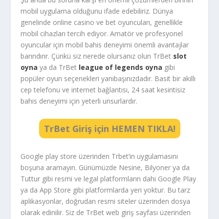
mobil uygulama olduğunu ifade edebiliriz. Dünya
genelinde online casino ve bet oyuncuları, genellikle
mobil cihazları tercih ediyor. Amatör ve profesyonel
oyuncular için mobil bahis deneyimi önemli avantajlar
barındırır. Çünkü siz nerede olursanız olun TrBet
slot
oyna
ya da TrBet
league of legends oyna
gibi
popüler oyun seçenekleri yanıbaşınızdadır. Basit bir akıllı
cep telefonu ve internet bağlantısı, 24 saat kesintisiz
bahis deneyimi için yeterli unsurlardır.
TrBet Giriş için HEMEN TIKLA!
Google play store üzerinden Trbet’in uygulamasını
boşuna aramayın. Günümüzde Nesine, Bilyoner ya da
Tuttur gibi resmi ve legal platformların dahi Google Play
ya da App Store gibi platformlarda yeri yoktur. Bu tarz
aplikasyonlar, doğrudan resmi siteler üzerinden dosya
olarak edinilir. Siz de TrBet web giriş sayfası üzerinden