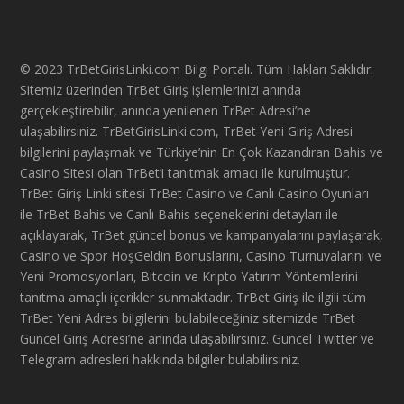
© 2023 TrBetGirisLinki.com Bilgi Portalı. Tüm Hakları Saklıdır.
Sitemiz üzerinden TrBet Giriş işlemlerinizi anında
gerçekleştirebilir, anında yenilenen TrBet Adresi’ne
ulaşabilirsiniz. TrBetGirisLinki.com, TrBet Yeni Giriş Adresi
bilgilerini paylaşmak ve Türkiye’nin En Çok Kazandıran Bahis ve
Casino Sitesi olan TrBet’i tanıtmak amacı ile kurulmuştur.
TrBet Giriş Linki sitesi TrBet Casino ve Canlı Casino Oyunları
ile TrBet Bahis ve Canlı Bahis seçeneklerini detayları ile
açıklayarak, TrBet güncel bonus ve kampanyalarını paylaşarak,
Casino ve Spor HoşGeldin Bonuslarını, Casino Turnuvalarını ve
Yeni Promosyonları, Bitcoin ve Kripto Yatırım Yöntemlerini
tanıtma amaçlı içerikler sunmaktadır. TrBet Giriş ile ilgili tüm
TrBet Yeni Adres bilgilerini bulabileceğiniz sitemizde TrBet
Güncel Giriş Adresi’ne anında ulaşabilirsiniz. Güncel Twitter ve
Telegram adresleri hakkında bilgiler bulabilirsiniz.