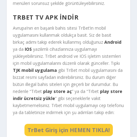
menüleri sorunsuz şekilde görüntüleyebilirsiniz.
TRBET TV APK İNDIR
Avrupa’nın en başarılı bahis sitesi TrBet’in mobil
uygulamasını kullanmak oldukça basit. Siz de basit
birkaç adımı takip ederek kullanmış olduğunuz
Android
ya da
IOS
yazılımlı cihazlarınıza uygulamayı
yükleyebilirsiniz. TrBet android ve IOS işletim sistemleri
için mobil uygulamalarını düzenli olarak günceller. Tıpkı
TJK mobil uygulama
gibi TrBet mobil uygulamasını da
bizzat resmi sayfadan indirebilirsiniz. Bu durum diğer
bütün illegal bahis siteleri için geçerli bir durumdur. Bu
nedenle “Trbet
play store aç
” ya da “Trbet
play store
indir ücretsiz yükle
” gibi seçeneklerle vakit
kaybetmemelisiniz. Trbet mobil uygulamayı cep telefonu
ya da tabletinize indirmek için şu adımları takip edin:
TrBet Giriş için HEMEN TIKLA!