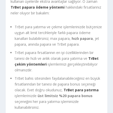
kullanan üyelerde ekstra avantajlar sağlıyor. O zaman
TrBet papara ödeme yöntemi
hakkındaki fırsatlarınız
neler oluyor bir bakalım:
TrBet para yatırma ve çekme işlemlerinizde bütçenize
uygun alt limit tercihleriyle farklı papara ödeme
kanalları bulabilirsiniz; max papara,
hızlı papara
, jet
papara, anında papara ve TrBet papara.
TrBet papara fırsatlarının en iyi özelliklerinden bir
tanesi de hızlı ve anlık olarak para yatırma ve
TrBet
çekim yöntemleri
işlemlerinizi gerçekleştirebiliyor
olmanızdır.
TrBet bahis sitesinden faydalanabileceğiniz en büyük
fırsatlarından bir tanesi de papara bonus seçeneği
olacak. Evet doğru okudunuz,
TrBet para yatırma
işlemlerinizde
üst limitsiz %20 papara bonus
seçeneğini her para yatırma işleminizde
kullanabilirsiniz.