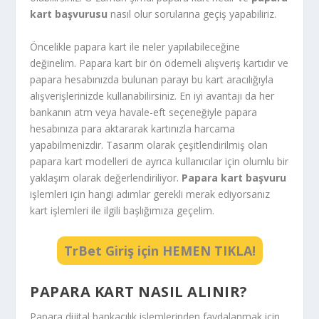
kart başvurusu
nasıl olur sorularına geçiş yapabiliriz.
Öncelikle papara kart ile neler yapılabileceğine
değinelim. Papara kart bir ön ödemeli alışveriş kartıdır ve
papara hesabınızda bulunan parayı bu kart aracılığıyla
alışverişlerinizde kullanabilirsiniz. En iyi avantajı da her
bankanın atm veya havale-eft seçeneğiyle papara
hesabınıza para aktararak kartınızla harcama
yapabilmenizdir. Tasarım olarak çeşitlendirilmiş olan
papara kart modelleri de ayrıca kullanıcılar için olumlu bir
yaklaşım olarak değerlendiriliyor.
Papara kart başvuru
işlemleri için hangi adımlar gerekli merak ediyorsanız
kart işlemleri ile ilgili başlığımıza geçelim.
TrBet Giriş için HEMEN TIKLA!
PAPARA KART NASIL ALINIR?
Papara dijital bankacılık işlemlerinden faydalanmak için