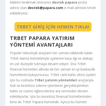
bildirim bırakmak isterseniz
destek papara
posta
adresi olan
destek@papara.com
e-mail adresini tercih
edebilirsiniz.
TRBET GIRIŞ IÇIN HEMEN TIKLA!
TRBET PAPARA YATIRIM
YÖNTEMI AVANTAJLARI
Popüler teknolojik araçların her zaman takibinde kalan
TrBet daima hizmetleriyle üyelerine karşı ilgi ve alakayı
en üst düzeyde tutmaya devam ediyor. Zira TrBet
finansal hizmetleri altında da her zaman en iyi bankacılık
hizmetlerini buluyorsunuz. TrBet canlı bahis sitesi üyeleri
işte bu noktada
TrBet yatırım yöntemleri
araçlarıyla
hızlı ve kesintisiz ödeme işlemlerini gerçekleştirirken
bahis ve casino eğlencelerine ara vermeden devam
edebiliyorlar. İşte bu kesintisiz finansal hizmetlerinden
birisi de TrBet Papara hizmetidir. Ayrıca bu hizmeti