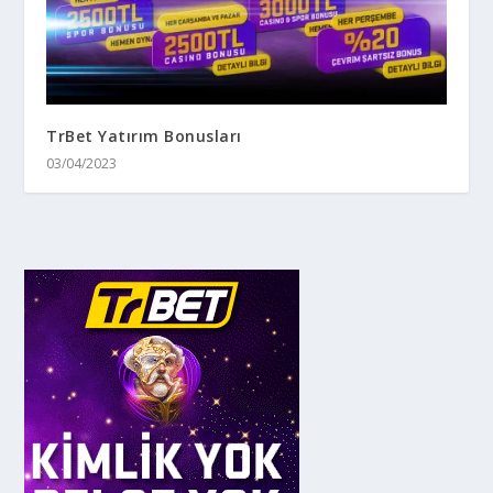
TrBet Yatırım Bonusları
03/04/2023