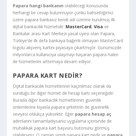
Papara hangi bankanın
olabileceği konusunda
herhangi bir cevap bulunmuyor çünkü bahsettiğimiz
üzere papara bankasız kendi adı üzerine kurulmuş ilk
dijital bankacılık hizmetidir.
MasterCard
,
Visa
ve
Bankalar arası Kart Merkezi yasal üyesi olan Papara,
Türkiye’de ilk defa bankaya bağımlı olmayan MasterCard
logolu alışveriş kartını piyasaya çıkartmıştır. Günümüzde
milyonlarca kullanıcıya ulaşmayı başaran papara halen
de hizmetlerini arttırmaya devam ediyor.
PAPARA KART NEDIR?
Dijital bankacılık hizmetlerinin kaçınılmaz olarak da
sunduğu bir diğer hizmet de hesap kartı seçeneğidir.
Burada diğer bankacılık hizmetlerinin güvenlik
önlemlerine kıyasla papara şirketinin de güvenirlik
seviyesi oldukça yüksektir. Eğer
papara hesap aç
adımlarını tamamladıysanız uygulama içerisinde de
muhakkak papara kart başvuru butonunu görmüş
olabilirsiniz. O zaman şimdi papara kart nedir ve
papara