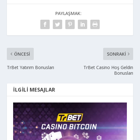
PAYLAŞMAK:
ÖNCESI
SONRAKI
TrBet Yatırım Bonusları
TrBet Casino Hoş Geldin
Bonusları
İLGILI MESAJLAR