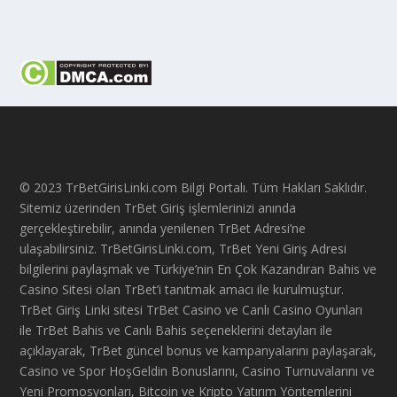
© 2023 TrBetGirisLinki.com Bilgi Portalı. Tüm Hakları Saklıdır.
Sitemiz üzerinden TrBet Giriş işlemlerinizi anında
gerçekleştirebilir, anında yenilenen TrBet Adresi’ne
ulaşabilirsiniz. TrBetGirisLinki.com, TrBet Yeni Giriş Adresi
bilgilerini paylaşmak ve Türkiye’nin En Çok Kazandıran Bahis ve
Casino Sitesi olan TrBet’i tanıtmak amacı ile kurulmuştur.
TrBet Giriş Linki sitesi TrBet Casino ve Canlı Casino Oyunları
ile TrBet Bahis ve Canlı Bahis seçeneklerini detayları ile
açıklayarak, TrBet güncel bonus ve kampanyalarını paylaşarak,
Casino ve Spor HoşGeldin Bonuslarını, Casino Turnuvalarını ve
Yeni Promosyonları, Bitcoin ve Kripto Yatırım Yöntemlerini