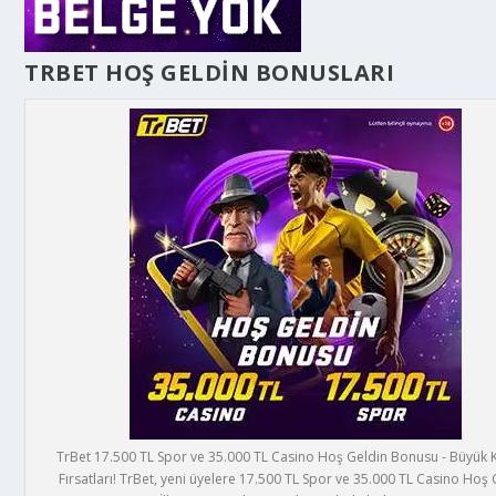
TRBET HOŞ GELDIN BONUSLARI
TrBet 17.500 TL Spor ve 35.000 TL Casino Hoş Geldin Bonusu - Büyük 
Fırsatları! TrBet, yeni üyelere 17.500 TL Spor ve 35.000 TL Casino Hoş 