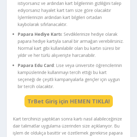
istiyorsanız ve ardından kart bilgilerinin gizliliğini talep
ediyorsanız hayalet kart tam size göre olacaktır
İşlemlerinizin ardından kart bilgileri ortadan
kaybolarak sıfırlanacaktır.
Papara Hediye Kartı
: Sevdiklerinize hediye olarak
papara hediye kartıyla sanal bir armağan verebilirsiniz.
Normal kart gibi kullanılabilir olan bu kartın süresi bir
yıldır ve her türlü alışverişte harcanabilir.
Papara Edu Card
: Lise veya üniversite öğrencilerinin
kampüslerinde kullanmayı tercih ettiği bu kart
seçeneği de çeşitli kampanyalarla gençler için uygun
bir tercih olacaktır.
TrBet Giriş için HEMEN TIKLA!
Kart tercihinizi yaptıktan sonra kartı nasıl alabileceğinize
dair talimatlar uygulama üzerinden size açıklanıyor. Bu
işlem de oldukça basittir ve özetlemek gerekirse papara