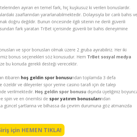
sitelerinden ayıran en temel fark, hiç kuşkusuz ki verilen bonuslardır.
ulardaki zaaflarından yararlanabilmektedir. Dolayısıyla bir canlı bahis v
ak doğru değildir. Bunun öncesinde ilgili sitenin ne denli güvenli
undan fark yaratan TrBet içerisinde güvenli bir bahis deneyimine
nusları ve spor bonusları olmak üzere 2 gruba ayırabiliriz. Her iki
eğimiz bonus seçenekleri söz konusudur. Hem
TrBet sosyal medya
size bu konuda gerekli desteği verecektir.
an itibaren
hoş geldin spor bonusu
ndan toplamda 3 defa
 özeldir ve dileyenler spor yerine casino tarafı için de talep
inde verilmektedir.
Hoş geldin spor bonusu
dışında üyeliğiniz boyunc
ee spin ve en önemlisi de
spor yatırım bonusuları
ndan
aka güncel şartlarına ve bilhassa da çevrim durumuna göz atmanızda
iriş için HEMEN TIKLA!