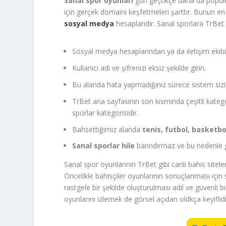
Sanal spor oyunları
gün geçtikçe daha da popüler
için gerçek domaini keşfetmeleri şarttır. Bunun e
sosyal medya
hesaplarıdır. Sanal sporlara TrBet 
Sosyal medya hesaplarından ya da iletişim ekib
Kullanıcı adı ve şifrenizi eksiz şekilde girin.
Bu alanda hata yapmadığınız sürece sistem sizi 
TrBet ana sayfasının son kısmında çeşitli katego
sporlar kategorisidir.
Bahsettiğimiz alanda
tenis, futbol, basketbol
Sanal sporlar hile
barındırmaz ve bu nedenle 
Sanal spor oyunlarının TrBet gibi canlı bahis site
Öncelikle bahisçiler oyunlarının sonuçlanması içi
rastgele bir şekilde oluşturulması adil ve güvenli 
oyunlarını izlemek de görsel açıdan oldkça keyiflidi