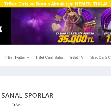
TrBet Giriş ve Bonus Almak için
HEMEN TIKLA!
TrBet Twitter
TrBet Canlı Bahis
TrBet TV
TrBet Canlı C
 SANAL SPORLAR
TrBet