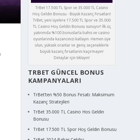
TrBet 17.500 TL Spor ve 35.000 TL Casino
Hoş Geldin Bonusu - Büyük Kazanç Fırsatları!
TrBet, yeni üyelere 17.500 TL Spor ve 35.000
TL Casino Hoş Geldin Bonusu sunuyor! İlk üç
yatırımda %100 bonuslarla bahis ve casino
oyunlarında kazancınızı katlayın. Hemen üye
olun, yüksek oranlar ve geniş seçeneklerle
büyük kazanç fırsatlarını kaçırmayın!
n
Detaylar için tıklayın!
TRBET GÜNCEL BONUS
KAMPANYALARI
TrBet’ten %50 Bonus Fırsatı: Maksimum
Kazanç Stratejileri
TrBet 35.000 TL Casino Hos Geldin
Bonusu
TrBet 17.500 TL Spor Hoş Geldin Bonusu
TrBet 2024 Bahar Çekilişi