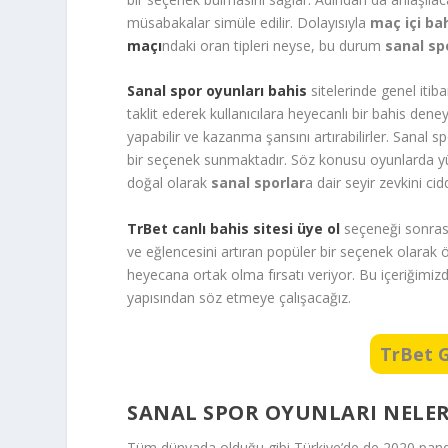
müsabakalar simüle edilir. Dolayısıyla
maç içi bah
maçı
ndaki oran tipleri neyse, bu durum
sanal spo
Sanal spor oyunları bahis
sitelerinde genel itiba
taklit ederek kullanıcılara heyecanlı bir bahis deney
yapabilir ve kazanma şansını artırabilirler. Sanal sp
bir seçenek sunmaktadır. Söz konusu oyunlarda yüks
doğal olarak
sanal sporlar
a dair seyir zevkini cid
TrBet canlı bahis sitesi üye ol
seçeneği sonrası
ve eğlencesini artıran popüler bir seçenek olarak ön
heyecana ortak olma fırsatı veriyor. Bu içeriğimizd
yapısından söz etmeye çalışacağız.
TrBet G
SANAL SPOR OYUNLARI NELER
Tüm dünyada olduğu gibi Türkiye’de de 2020 pand