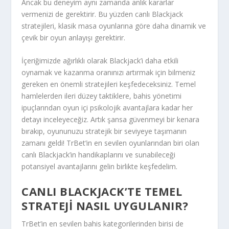
Ancak bu deneyim aynı zamanda anlık kararlar
vermenizi de gerektirir. Bu yüzden canlı
Blackjack
stratejileri
, klasik masa oyunlarına göre daha dinamik ve
çevik bir oyun anlayışı gerektirir.
İçeriğimizde ağırlıklı olarak Blackjack’i daha etkili
oynamak ve kazanma oranınızı artırmak için bilmeniz
gereken en önemli stratejileri keşfedeceksiniz. Temel
hamlelerden ileri düzey taktiklere, bahis yönetimi
ipuçlarından oyun içi psikolojik avantajlara kadar her
detayı inceleyeceğiz. Artık şansa güvenmeyi bir kenara
bırakıp, oyununuzu stratejik bir seviyeye taşımanın
zamanı geldi! TrBet’in en sevilen oyunlarından biri olan
canlı Blackjack’in handikaplarını ve sunabileceği
potansiyel avantajlarını gelin birlikte keşfedelim.
CANLI BLACKJACK’TE TEMEL
STRATEJI NASIL UYGULANIR?
TrBet’in en sevilen bahis kategorilerinden birisi de