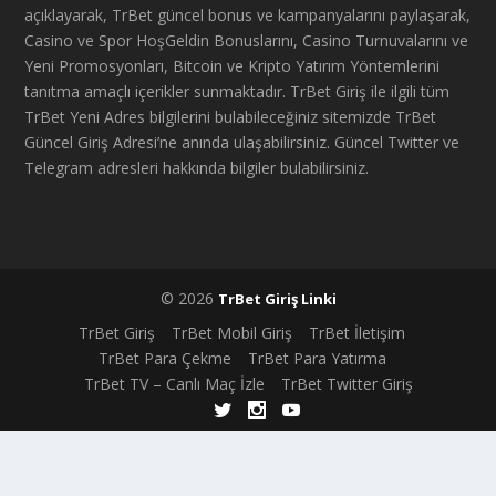
açıklayarak, TrBet güncel bonus ve kampanyalarını paylaşarak,
Casino ve Spor HoşGeldin Bonuslarını, Casino Turnuvalarını ve
Yeni Promosyonları, Bitcoin ve Kripto Yatırım Yöntemlerini
tanıtma amaçlı içerikler sunmaktadır. TrBet Giriş ile ilgili tüm
TrBet Yeni Adres bilgilerini bulabileceğiniz sitemizde TrBet
Güncel Giriş Adresi’ne anında ulaşabilirsiniz. Güncel Twitter ve
Telegram adresleri hakkında bilgiler bulabilirsiniz.
© 2026
TrBet Giriş Linki
TrBet Giriş
TrBet Mobil Giriş
TrBet İletişim
TrBet Para Çekme
TrBet Para Yatırma
TrBet TV – Canlı Maç İzle
TrBet Twitter Giriş