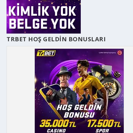
TRBET HOŞ GELDIN BONUSLARI