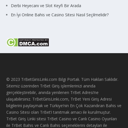
Derbi Heyecanı ve Slot Keyfi Bir Arada
En İyi Online Bahis ve Casino Sitesi Nasıl Seçilmelidir?
© 2023 TrBetGirisLinki.com Bilgi Portalı. Tüm Hakları Saklıdır.
Sitemiz üzerinden TrBet Giriş işlemlerinizi anında
gerçekleştirebilir, anında yenilenen TrBet Adresi’ne
ulaşabilirsiniz. TrBetGirisLinki.com, TrBet Yeni Giriş Adresi
bilgilerini paylaşmak ve Türkiye’nin En Çok Kazandıran Bahis ve
Casino Sitesi olan TrBet’i tanıtmak amacı ile kurulmuştur.
TrBet Giriş Linki sitesi TrBet Casino ve Canlı Casino Oyunları
ile TrBet Bahis ve Canlı Bahis seçeneklerini detayları ile