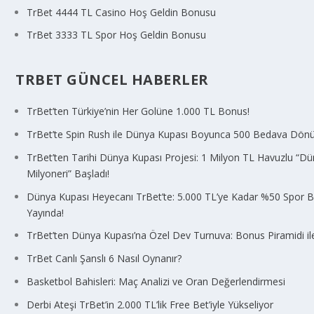
TrBet 4444 TL Casino Hoş Geldin Bonusu
TrBet 3333 TL Spor Hoş Geldin Bonusu
TRBET GÜNCEL HABERLER
TrBet’ten Türkiye’nin Her Golüne 1.000 TL Bonus!
TrBet’te Spin Rush ile Dünya Kupası Boyunca 500 Bedava Dön
TrBet’ten Tarihi Dünya Kupası Projesi: 1 Milyon TL Havuzlu “D
Milyoneri” Başladı!
Dünya Kupası Heyecanı TrBet’te: 5.000 TL’ye Kadar %50 Spor 
Yayında!
TrBet’ten Dünya Kupası’na Özel Dev Turnuva: Bonus Piramidi il
TrBet Canlı Şanslı 6 Nasıl Oynanır?
Basketbol Bahisleri: Maç Analizi ve Oran Değerlendirmesi
Derbi Ateşi TrBet’in 2.000 TL’lik Free Bet’iyle Yükseliyor