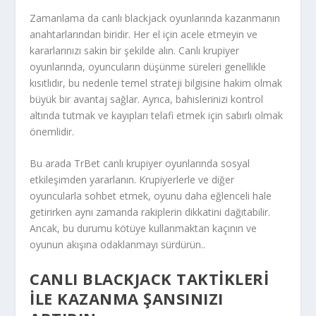
Zamanlama da
canlı blackjack
oyunlarında kazanmanın
anahtarlarından biridir. Her el için acele etmeyin ve
kararlarınızı sakin bir şekilde alın.
Canlı krupiyer
oyunlarında, oyuncuların düşünme süreleri genellikle
kısıtlıdır, bu nedenle temel strateji bilgisine hakim olmak
büyük bir avantaj sağlar. Ayrıca, bahislerinizi kontrol
altında tutmak ve kayıpları telafi etmek için sabırlı olmak
önemlidir.
Bu arada
TrBet canlı krupiyer
oyunlarında sosyal
etkileşimden yararlanın. Krupiyerlerle ve diğer
oyuncularla sohbet etmek, oyunu daha eğlenceli hale
getirirken aynı zamanda rakiplerin dikkatini dağıtabilir.
Ancak, bu durumu kötüye kullanmaktan kaçının ve
oyunun akışına odaklanmayı sürdürün..
CANLI BLACKJACK TAKTIKLERI
ILE KAZANMA ŞANSINIZI