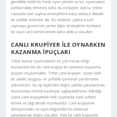
genellikle belirli bir hızda oyun yönetir ve bu, oyuncuların
kartları takip etmesini daha da zorlaştırır. Ayrıca,
online
casinolar kart sayma
stratejilerine karşı oldukça dikkatli
bir şekilde önlemler alır. Bu nedenle, yalnızca kart
saymaya güvenmek yerine diğer stratejilerle kombine
bir oyun tarzı benimsemek daha akıllıca olacaktır.
CANLI KRUPIYER ILE OYNARKEN
KAZANMA İPUÇLARI
TrBet kumar
oyuncularının en çok merak ettiği
konulardan biri de canlı krupiye ile oynarken kazanma
ipuçları oluşturmaktır.
TrBet canlı krupiyer
, oyunu belli
bir adalet duygusu ve şeffaflık içerisinde yönetmekle
yükümlüdür. Bu tip kişilerden doğru şekilde yararlanman
durumunda önemli kazançlar sağlayabilirsiniz. Bilindiği
üzere canlı krupiyelerle belli oyunlarda canlı sohbet
etmek ve bilgi almak mümkündür. Canlı krupiyenin
deneyiminden ve oyun bilgisinden bu anlamda
yararlanmak doğru olacaktır. Peki bir canlı krupiyerle