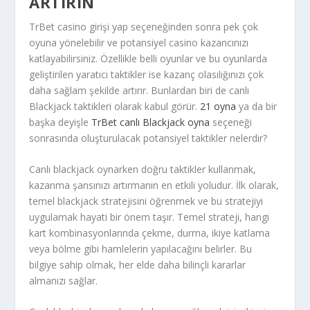
ARTIRIN
TrBet casino girişi yap
seçeneğinden sonra pek çok
oyuna yönelebilir ve potansiyel casino kazancınızı
katlayabilirsiniz. Özellikle belli oyunlar ve bu oyunlarda
geliştirilen yaratıcı taktikler ise kazanç olasılığınızı çok
daha sağlam şekilde artırır. Bunlardan biri de canlı
Blackjack taktikleri
olarak kabul görür.
21 oyna
ya da bir
başka deyişle
TrBet canlı Blackjack oyna
seçeneği
sonrasında oluşturulacak potansiyel taktikler nelerdir?
Canlı blackjack
oynarken doğru taktikler kullanmak,
kazanma şansınızı artırmanın en etkili yoludur. İlk olarak,
temel blackjack stratejisini öğrenmek ve bu stratejiyi
uygulamak hayati bir önem taşır. Temel strateji, hangi
kart kombinasyonlarında çekme, durma, ikiye katlama
veya bölme gibi hamlelerin yapılacağını belirler. Bu
bilgiye sahip olmak, her elde daha bilinçli kararlar
almanızı sağlar.