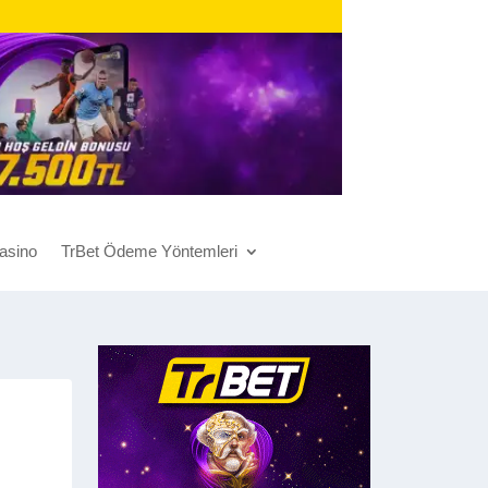
asino
TrBet Ödeme Yöntemleri