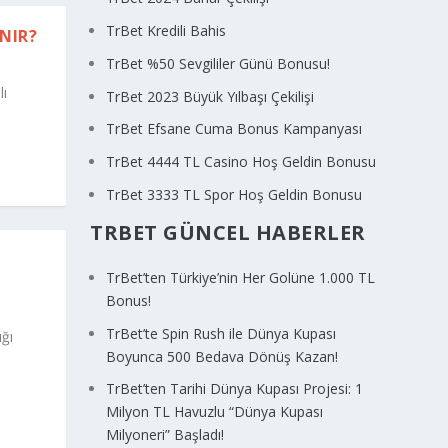
TrBet Kredili Bahis
NIR?
TrBet %50 Sevgililer Günü Bonusu!
ı
TrBet 2023 Büyük Yılbaşı Çekilişi
TrBet Efsane Cuma Bonus Kampanyası
TrBet 4444 TL Casino Hoş Geldin Bonusu
TrBet 3333 TL Spor Hoş Geldin Bonusu
TRBET GÜNCEL HABERLER
TrBet’ten Türkiye’nin Her Golüne 1.000 TL
Bonus!
TrBet’te Spin Rush ile Dünya Kupası
ığı
Boyunca 500 Bedava Dönüş Kazan!
TrBet’ten Tarihi Dünya Kupası Projesi: 1
Milyon TL Havuzlu “Dünya Kupası
Milyoneri” Başladı!