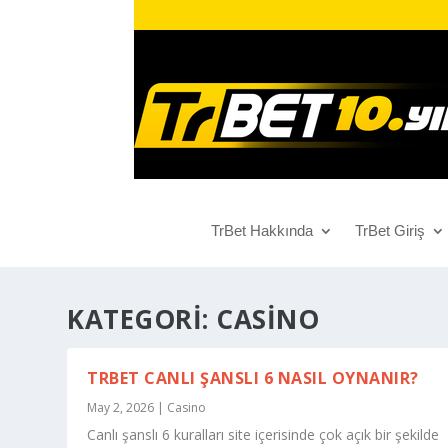
TrBet Hakkında
TrBet Giriş
KATEGORI:
CASINO
TRBET CANLI ŞANSLI 6 NASIL OYNANIR?
May 2, 2026
|
Casino
Canlı şanslı 6 kuralları site içerisinde çok açık bir şekilde