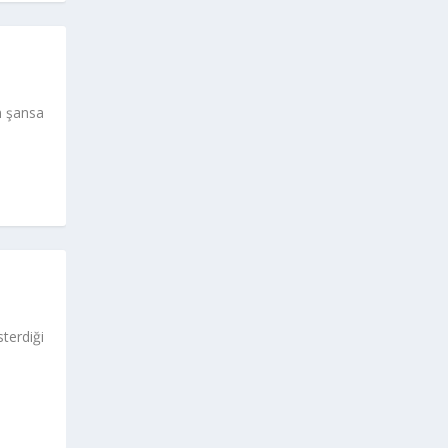
em şansa
terdiği