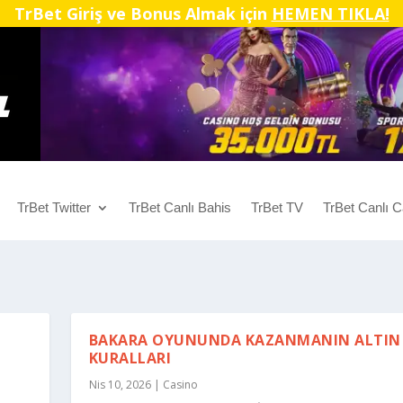
TrBet Giriş ve Bonus Almak için
HEMEN TIKLA!
TrBet Twitter
TrBet Canlı Bahis
TrBet TV
TrBet Canlı C
BAKARA OYUNUNDA KAZANMANIN ALTIN
KURALLARI
Nis 10, 2026
|
Casino