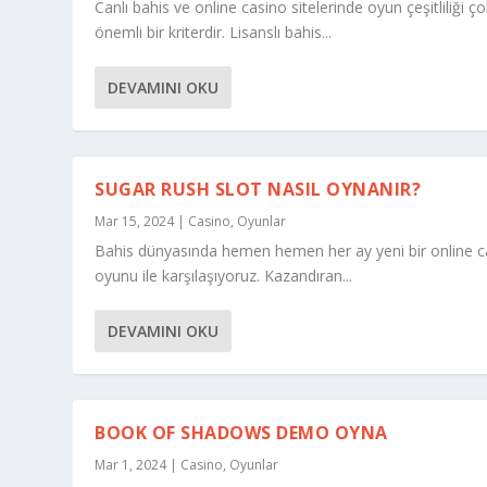
Canlı bahis ve online casino sitelerinde oyun çeşitliliği ç
önemli bir kriterdir. Lisanslı bahis...
DEVAMINI OKU
SUGAR RUSH SLOT NASIL OYNANIR?
Mar 15, 2024
|
Casino
,
Oyunlar
Bahis dünyasında hemen hemen her ay yeni bir online c
oyunu ile karşılaşıyoruz. Kazandıran...
DEVAMINI OKU
BOOK OF SHADOWS DEMO OYNA
Mar 1, 2024
|
Casino
,
Oyunlar