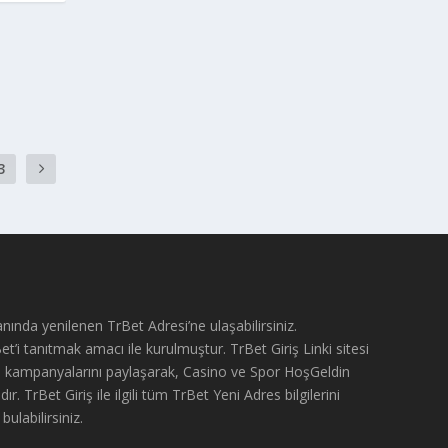
3
anında yenilenen TrBet Adresi’ne ulaşabilirsiniz.
t’i tanıtmak amacı ile kurulmuştur. TrBet Giriş Linki sitesi
 ve kampanyalarını paylaşarak, Casino ve Spor HoşGeldin
 TrBet Giriş ile ilgili tüm TrBet Yeni Adres bilgilerini
ulabilirsiniz.