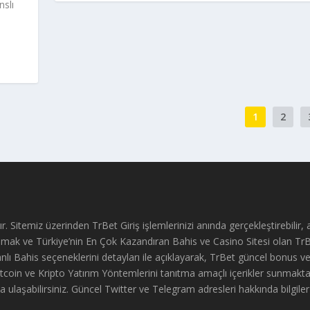
nslı
1
2
. Sitemiz üzerinden TrBet Giriş işlemlerinizi anında gerçekleştirebilir, 
aşmak ve Türkiye’nin En Çok Kazandıran Bahis ve Casino Sitesi olan TrBe
nlı Bahis seçeneklerini detayları ile açıklayarak, TrBet güncel bonus
oin ve Kripto Yatırım Yöntemlerini tanıtma amaçlı içerikler sunmaktadır.
ulaşabilirsiniz. Güncel Twitter ve Telegram adresleri hakkında bilgiler b