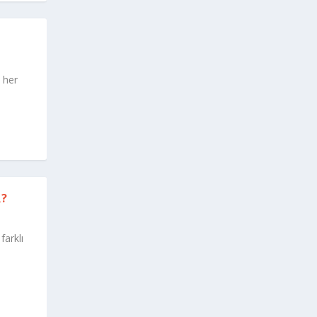
 her
R?
farklı