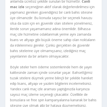
anlamda ücretsiz şekilde sunulan bir hizmettir.
Canli
mac izle
seçeneğinin aktif olarak değerlendirilmesi için
yapmanız gereken güvendiğiniz bir canlı bahis sitesine
üye olmanızdır. Bu konuda sayısız bir seçenek havuzu
olsa da sizin için en güvenilir olan sitelere yönelmeniz,
ileride sorun yaşamamanız adına önemlidir. Bilhassa
maç izle hizmetine odaklanmak yerine aynı zamanda
lisans ve altyapı gibi büyük öneme sahip olan noktaların
da irdelenmesi gerekir. Çünkü gerçekten de güvenilir
bahis sitelerine üye olmamışsanız, izlediğiniz maç
yayınlarının da bir anlamı olmayacaktır.
Böyle siteler hem ödeme sistemlerinde hem de yayın
kalitesinde zaman içinde sorunlar yaşar. Bahsettğimiz
tuzak sitelere düşmek yerine bilinçli bir şekilde hareket
edip lisans, altyapı ve yazılım bilgilerini incelemelisiniz.
Yandex canlı maç izle araması yaptığınızda karşınıza
sayısız maç izleme seçeneği çıkacaktır. Özellikle de
bonuslara ve free spin kampanyalarına kanarak bir bahis
sitesine üye olmak gibi bir hataya düşmemelisiniz.