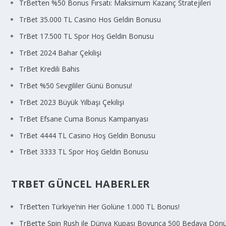
TrBet’ten %50 Bonus Fırsatı: Maksimum Kazanç Stratejileri
TrBet 35.000 TL Casino Hos Geldin Bonusu
TrBet 17.500 TL Spor Hoş Geldin Bonusu
TrBet 2024 Bahar Çekilişi
TrBet Kredili Bahis
TrBet %50 Sevgililer Günü Bonusu!
TrBet 2023 Büyük Yılbaşı Çekilişi
TrBet Efsane Cuma Bonus Kampanyası
TrBet 4444 TL Casino Hoş Geldin Bonusu
TrBet 3333 TL Spor Hoş Geldin Bonusu
TRBET GÜNCEL HABERLER
TrBet’ten Türkiye’nin Her Golüne 1.000 TL Bonus!
TrBet’te Spin Rush ile Dünya Kupası Boyunca 500 Bedava Dön