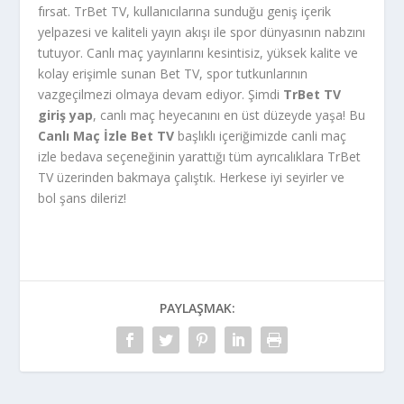
fırsat. TrBet TV, kullanıcılarına sunduğu geniş içerik
yelpazesi ve kaliteli yayın akışı ile spor dünyasının nabzını
tutuyor. Canlı maç yayınlarını kesintisiz, yüksek kalite ve
kolay erişimle sunan Bet TV, spor tutkunlarının
vazgeçilmezi olmaya devam ediyor. Şimdi
TrBet TV
giriş yap
, canlı maç heyecanını en üst düzeyde yaşa! Bu
Canlı Maç İzle Bet TV
başlıklı içeriğimizde canli maç
izle bedava seçeneğinin yarattığı tüm ayrıcalıklara TrBet
TV üzerinden bakmaya çalıştık. Herkese iyi seyirler ve
bol şans dileriz!
PAYLAŞMAK: