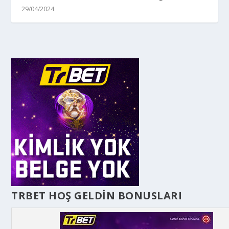
29/04/2024
TRBET HOŞ GELDIN BONUSLARI