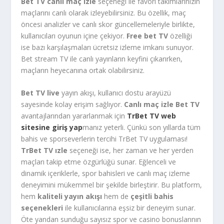
Bet TV canlı maç izle
seçeneği ile favori takımlarınızın
maçlarını canlı olarak izleyebilirsiniz. Bu özellik, maç
öncesi analizler ve canlı skor güncellemeleriyle birlikte,
kullanıcıları oyunun içine çekiyor.
Free bet TV
özelliği
ise bazı karşılaşmaları ücretsiz izleme imkanı sunuyor.
Bet stream TV ile canlı yayınların keyfini çıkarırken,
maçların heyecanına ortak olabilirsiniz.
Bet TV live
yayın akışı, kullanıcı dostu arayüzü
sayesinde kolay erişim sağlıyor.
Canlı maç izle Bet TV
avantajlarından yararlanmak için
TrBet TV web
sitesine giriş
yap
manız yeterli. Çünkü son yıllarda tüm
bahis ve sporseverlerin tercihi TrBet TV uygulaması!
TrBet TV ızle
seçeneği ise, her zaman ve her yerden
maçları takip etme özgürlüğü sunar. Eğlenceli ve
dinamik içeriklerle, spor bahisleri ve canlı maç izleme
deneyimini mükemmel bir şekilde birleştirir. Bu platform,
hem
kaliteli yayın akışı
hem de
çeşitli bahis
seçenekleri
ile kullanıcılarına eşsiz bir deneyim sunar.
Öte yandan sunduğu sayısız spor ve casino bonuslarının