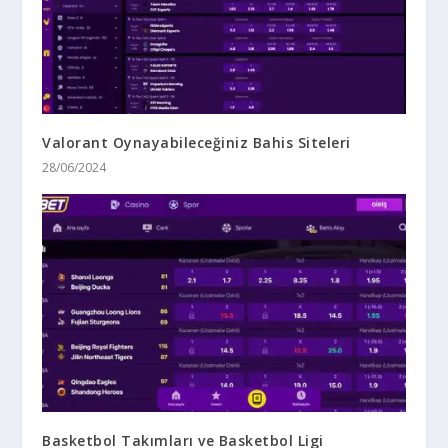
Valorant Oynayabileceğiniz Bahis Siteleri
28/06/2024
Basketbol Takımları ve Basketbol Ligi