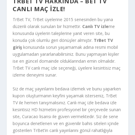
TRBET TV HAKKINDA – BET TV
CANLI MAÇ İZLE!
TrBet TV, TrBet üyelerine 2015 senesinden bu yana
düzenli olarak sunulan bir hizmettir.
Canlı TV izle
me
konusunda üyelerin taleplerine yanıt veren site, bu
konuda çok olumlu geri dönüşler almıştır.
TrBet TV
giriş
konusunda sorun yaşamamak adına resmi mobil
uygulamadan yararlanabilirsiniz. Bunu yapmayan kişiler
ise en güncel domainde olduklarından emin olmalıdır.
TrBet TV canlı maç izle seçeneği, üyelere kesintisiz maç
izleme deneyimi sunar.
Siz de maç yayınlarını bedava izlemek ve bunu yaparken
kupon oluşturmanın keyfini yaşamak isterseniz, TrBet
TV ile hemen tanışmalısınız. Canlı maç izle bedava izle
kesintisiz HD hizmetini profesyonel bir çerçevede sunan
site, Curacao lisansı ile güven vermektedir. Siz de sene
boyunca denetlenen ve en güvenilir bahis siteleri içinde
gösterilen TrBet’in canlı yayınlarını gönül rahatlığıyla