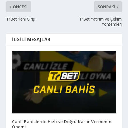
ÖNCESI
SONRAKI
TrBet Yeni Giriş
TrBet Yatırım ve Çekim
Yöntemleri
İLGILI MESAJLAR
Canlı Bahislerde Hızlı ve Doğru Karar Vermenin
Önemi