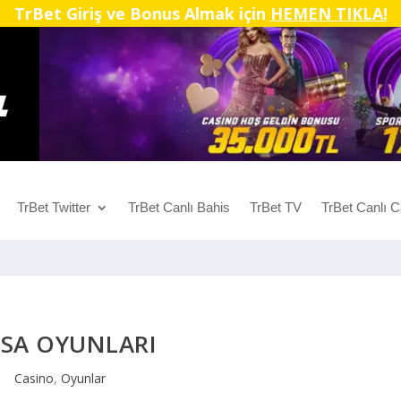
TrBet Giriş ve Bonus Almak için
HEMEN TIKLA!
TrBet Twitter
TrBet Canlı Bahis
TrBet TV
TrBet Canlı C
SA OYUNLARI
Casino
,
Oyunlar