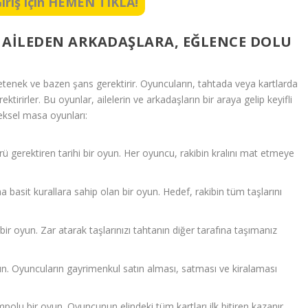
iriş için HEMEN TIKLA!
 AILEDEN ARKADAŞLARA, EĞLENCE DOLU
tenek ve bazen şans gerektirir. Oyuncuların, tahtada veya kartlarda
ktirirler. Bu oyunlar, ailelerin ve arkadaşların bir araya gelip keyifli
eksel masa oyunları:
örü gerektiren tarihi bir oyun. Her oyuncu, rakibin kralını mat etmeye
 basit kurallara sahip olan bir oyun. Hedef, rakibin tüm taşlarını
 bir oyun. Zar atarak taşlarınızı tahtanın diğer tarafına taşımanız
un. Oyuncuların gayrimenkul satın alması, satması ve kiralaması
empolu bir oyun. Oyuncunun elindeki tüm kartları ilk bitiren kazanır.