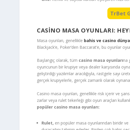
TrBet G
CASINO MASA OYUNLARI: HEY
Masa oyunları, genellikle
bahis ve casino dünya
Blackjack’e, Poker’den Baccarat’e, bu oyunlar oyuncu
Başlangıç olarak, tüm
casino masa oyunları
na 
oyuncunun bir krupiye veya dealer karşısında oynad
geliştirdiği yazılımlar aracılığıyla, rastgele sayı ü
gerçek krupiyelerle, gerçek zamanlı olarak oynanabi
Casino masa oyunları, genellikle risk içerir ve şansa
zarlar veya rulet tekerleği gibi oyun araçları kull
popüler casino masa oyunları:
Rulet,
en popüler masa oyunlarından biridir ve
duracağını tahmin ederler. Birden çok bahis seçen