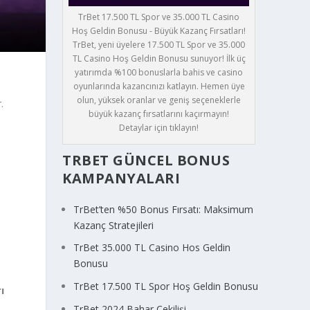
TrBet 17.500 TL Spor ve 35.000 TL Casino
Hoş Geldin Bonusu - Büyük Kazanç Fırsatları!
TrBet, yeni üyelere 17.500 TL Spor ve 35.000
TL Casino Hoş Geldin Bonusu sunuyor! İlk üç
yatırımda %100 bonuslarla bahis ve casino
oyunlarında kazancınızı katlayın. Hemen üye
olun, yüksek oranlar ve geniş seçeneklerle
.
büyük kazanç fırsatlarını kaçırmayın!
Detaylar için tıklayın!
TRBET GÜNCEL BONUS
KAMPANYALARI
TrBet’ten %50 Bonus Fırsatı: Maksimum
Kazanç Stratejileri
TrBet 35.000 TL Casino Hos Geldin
Bonusu
TrBet 17.500 TL Spor Hoş Geldin Bonusu
ı
TrBet 2024 Bahar Çekilişi