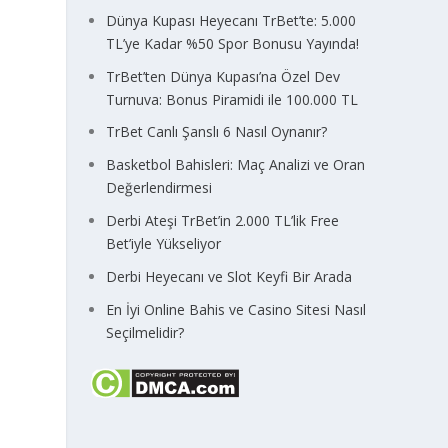
Dünya Kupası Heyecanı TrBet’te: 5.000
TL’ye Kadar %50 Spor Bonusu Yayında!
TrBet’ten Dünya Kupası’na Özel Dev
Turnuva: Bonus Piramidi ile 100.000 TL
TrBet Canlı Şanslı 6 Nasıl Oynanır?
Basketbol Bahisleri: Maç Analizi ve Oran
Değerlendirmesi
Derbi Ateşi TrBet’in 2.000 TL’lik Free
Bet’iyle Yükseliyor
Derbi Heyecanı ve Slot Keyfi Bir Arada
En İyi Online Bahis ve Casino Sitesi Nasıl
Seçilmelidir?