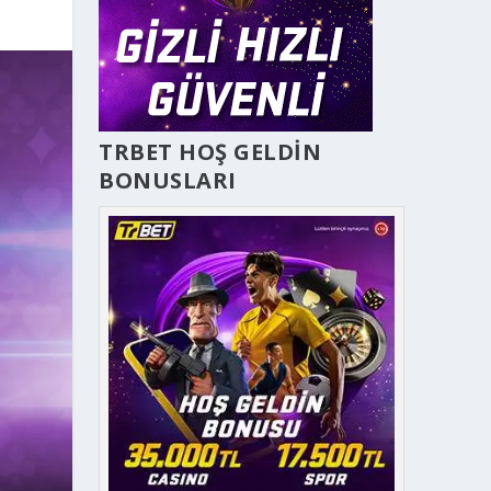
TRBET HOŞ GELDIN
BONUSLARI