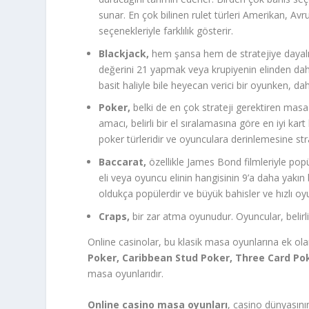
sunar. En çok bilinen rulet türleri Amerikan, Avru
seçenekleriyle farklılık gösterir.
Blackjack,
hem şansa hem de stratejiye dayalı 
değerini 21 yapmak veya krupiyenin elinden dah
basit haliyle bile heyecan verici bir oyunken, da
Poker,
belki de en çok strateji gerektiren masa 
amacı, belirli bir el sıralamasına göre en iyi
poker türleridir ve oyunculara derinlemesine stra
Baccarat,
özellikle James Bond filmleriyle popü
eli veya oyuncu elinin hangisinin 9’a daha yakın
oldukça popülerdir ve büyük bahisler ve hızlı oy
Craps,
bir zar atma oyunudur. Oyuncular, belirl
Online casinolar, bu klasik masa oyunlarına ek ol
Poker, Caribbean Stud Poker, Three Card Po
masa oyunlarıdır.
Online casino masa oyunları
, casino dünyasının