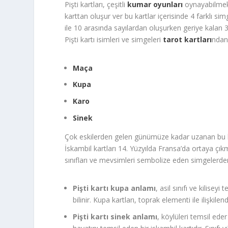
Pişti kartları, çeşitli
kumar oyunları
oynayabilmek i
karttan oluşur ver bu kartlar içerisinde 4 farklı si
ile 10 arasında sayılardan oluşurken geriye kalan 3
Pişti kartı isimleri ve simgeleri
tarot kartları
ndan 
Maça
Kupa
Karo
Sinek
Çok eskilerden gelen günümüze kadar uzanan bu ka
İskambil kartları 14. Yüzyılda Fransa’da ortaya çıkm
sınıfları ve mevsimleri sembolize eden simgelerden
Pişti kartı kupa anlamı
, asil sınıfı ve kilisey
bilinir. Kupa kartları, toprak elementi ile ilişkilen
Pişti kartı sinek anlamı
, köylüleri temsil ede