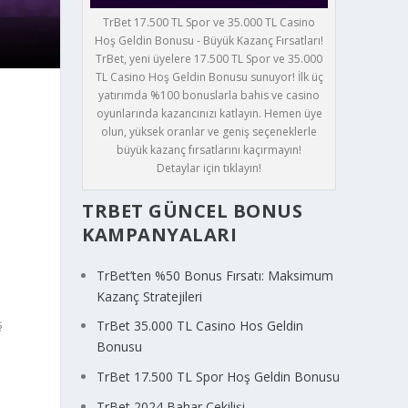
TrBet 17.500 TL Spor ve 35.000 TL Casino
Hoş Geldin Bonusu - Büyük Kazanç Fırsatları!
TrBet, yeni üyelere 17.500 TL Spor ve 35.000
TL Casino Hoş Geldin Bonusu sunuyor! İlk üç
yatırımda %100 bonuslarla bahis ve casino
oyunlarında kazancınızı katlayın. Hemen üye
olun, yüksek oranlar ve geniş seçeneklerle
büyük kazanç fırsatlarını kaçırmayın!
Detaylar için tıklayın!
TRBET GÜNCEL BONUS
KAMPANYALARI
TrBet’ten %50 Bonus Fırsatı: Maksimum
Kazanç Stratejileri
ş
TrBet 35.000 TL Casino Hos Geldin
Bonusu
TrBet 17.500 TL Spor Hoş Geldin Bonusu
TrBet 2024 Bahar Çekilişi