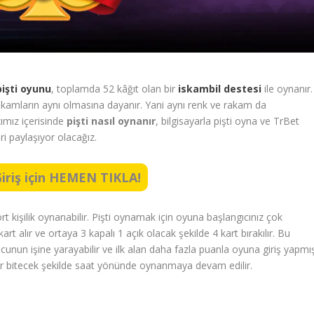
pişti oyunu
, toplamda 52 kâğıt olan bir
iskambil destesi
ile oynanır.
 rakamların aynı olmasına dayanır. Yani aynı renk ve rakam da
azımız içerisinde
pişti nasıl oynanır
, bilgisayarla pişti oyna ve TrBet
ri paylaşıyor olacağız.
iriş için HEMEN TIKLA!
 kişilik oynanabilir. Pişti oynamak için oyuna başlangıcınız çok
t alır ve ortaya 3 kapalı 1 açık olacak şekilde 4 kart bırakılır. Bu
unun işine yarayabilir ve ilk alan daha fazla puanla oyuna giriş yapmı
ar bitecek şekilde saat yönünde oynanmaya devam edilir.