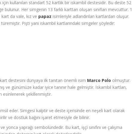
çin kullanılan standart 52 kartlık bir iskambil destesidir. Bu deste 52
mge bulunur. Her simgenin 13 farklı karttan oluşan sınıfları mevcuttur. 1
 kart da vale, kız ve
papaz
isimleriyle adlandırılan kartlardan oluşur.
türemiştir. Pişti yani iskambil kartlarındaki simgeler şöyledir:
rt destesini dünyaya ilk tanıtan önemli isim
Marco Polo
olmuştur.
ış ve günümüze kadar iyice tanınır hale gelmiştir. İskambil kartları,
 esinlenerek şekillenmiştir.
i temsil eder. Simgesi kalptir ve deste içerisinde en neşeli kart olarak
dirilir ve dostluk bağını işaret etmesiyle de bilinir.
r ve yonca yaprağı sembolündedir. Bu kart, işçi sınıfını ve çalışma