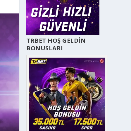
TRBET HOŞ GELDIN
BONUSLARI