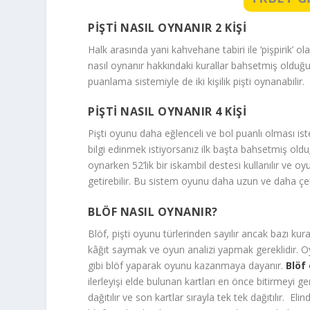
PIŞTI NASIL OYNANIR 2 KIŞI
Halk arasında yani kahvehane tabiri ile ‘pişpirik’ olara
nasıl oynanır hakkındaki kurallar bahsetmiş olduğum
puanlama sistemiyle de iki kişilik pişti oynanabilir.
PIŞTI NASIL OYNANIR 4 KIŞI
Pişti oyunu daha eğlenceli ve bol puanlı olması isten
bilgi edinmek istiyorsanız ilk başta bahsetmiş olduğu
oynarken 52’lik bir iskambil destesi kullanılır ve o
getirebilir. Bu sistem oyunu daha uzun ve daha çeki
BLÖF NASIL OYNANIR?
Blöf, pişti oyunu türlerinden sayılır ancak bazı kurall
kâğıt saymak ve oyun analizi yapmak gereklidir. O
gibi blöf yaparak oyunu kazanmaya dayanır.
Blöf
ilerleyişi elde bulunan kartları en önce bitirmeyi ge
dağıtılır ve son kartlar sırayla tek tek dağıtılır. E