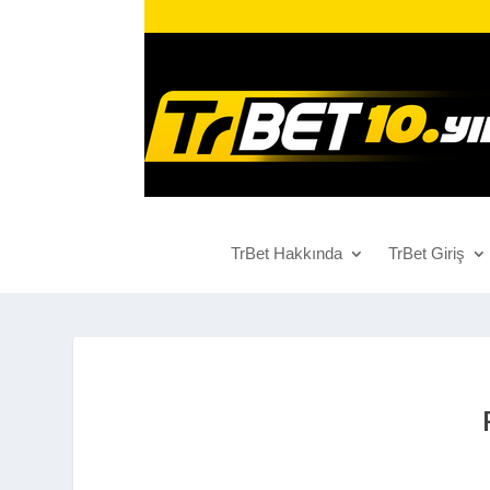
TrBet Hakkında
TrBet Giriş