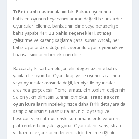
TrBet canlı casino
alanındaki Bakara oyununda
bahisler, oyunun heyecanını artıran değerli bir unsurdur.
Oyuncular, ellerine, bankacının eline veya beraberliğe
bahis yapabilirler. Bu
bahis seçenekleri
, strateji
geliştirme ve kazanç sağlama şansı sunar. Ancak, her
bahis oyununda olduğu gibi, sorumlu oyun oynamak ve
finansal sınırlarını bilmek önemlidir.
Baccarat, iki karttan oluşan elin değeri üzerine bahis
yapılan bir oyundur. Oyun, krupiye ile oyuncu arasında
veya oyuncular arasında değil, krupiye ile oyuncular
arasında gerçekleşir. Temel amacı, elin toplam değerinin
9’a en yakın olmasını tahmin etmektir.
TrBet Bakara
oyun kuralları
nı incelediğinizde daha farklı detaylara da
sahip olabilirsiniz. Basit kuralları, hızlı oynanışı ve
heyecan verici atmosferiyle kumarhanelerde ve online
platformlarda büyük ilgi görür. Oyuncuların şans, strateji
ve bazen de şanslarını denemek için tercih ettiği bir