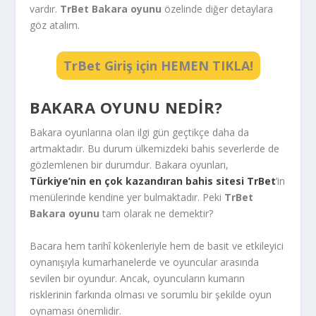
vardır.
TrBet Bakara oyunu
özelinde diğer detaylara
göz atalım.
TrBet Giriş için HEMEN TIKLA!
BAKARA OYUNU NEDIR?
Bakara oyunlarına olan ilgi gün geçtikçe daha da
artmaktadır. Bu durum ülkemizdeki bahis severlerde de
gözlemlenen bir durumdur. Bakara oyunları,
Türkiye’nin en çok kazandıran bahis sitesi
TrBet
’in
menülerinde kendine yer bulmaktadır. Peki
TrBet
Bakara oyunu
tam olarak ne demektir?
Bacara hem tarihî kökenleriyle hem de basit ve etkileyici
oynanışıyla kumarhanelerde ve oyuncular arasında
sevilen bir oyundur. Ancak, oyuncuların kumarın
risklerinin farkında olması ve sorumlu bir şekilde oyun
oynaması önemlidir.