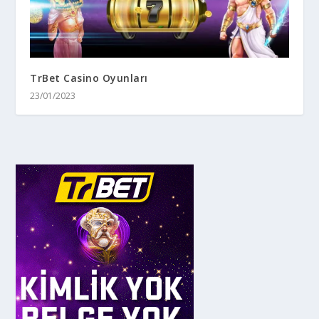
TrBet Casino Oyunları
23/01/2023