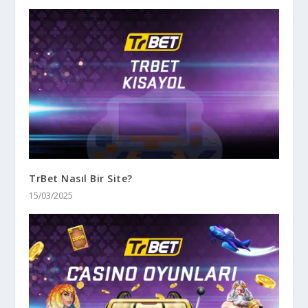
TrBet Nasıl Bir Site?
15/03/2025