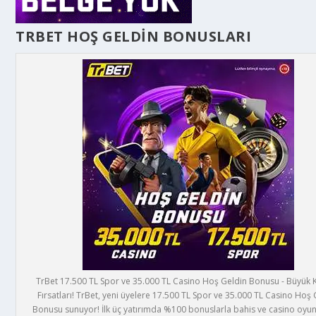
TRBET HOŞ GELDIN BONUSLARI
TrBet 17.500 TL Spor ve 35.000 TL Casino Hoş Geldin Bonusu - Büyük 
Fırsatları! TrBet, yeni üyelere 17.500 TL Spor ve 35.000 TL Casino Hoş 
Bonusu sunuyor! İlk üç yatırımda %100 bonuslarla bahis ve casino oyun