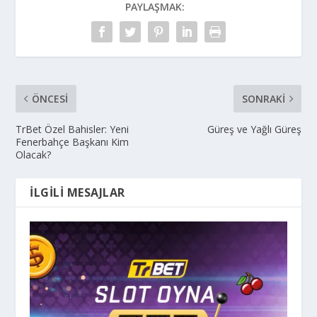
PAYLAŞMAK:
ÖNCESI
SONRAKI
TrBet Özel Bahisler: Yeni
Güreş ve Yağlı Güreş
Fenerbahçe Başkanı Kim
Olacak?
İLGILI MESAJLAR