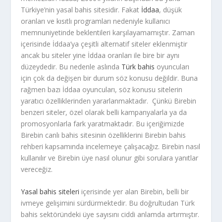
Türkiye’nin yasal bahis sitesidir. Fakat
İddaa
, düşük
oranları ve kısıtlı programları nedeniyle kullanıcı
memnuniyetinde beklentileri karşılayamamıştır. Zaman
içerisinde İddaa’ya çeşitli alternatif siteler eklenmiştir
ancak bu siteler yine İddaa oranları ile bire bir aynı
düzeydedir. Bu nedenle aslında
Türk bahis
oyuncuları
için çok da değişen bir durum söz konusu değildir. Buna
rağmen bazı İddaa oyuncuları, söz konusu sitelerin
yaratıcı özelliklerinden yararlanmaktadır.
Çünkü
Birebin
benzeri siteler, özel olarak belli kampanyalarla ya da
promosyonlarla fark yaratmaktadır. Bu içeriğimizde
Birebin canlı bahis sitesinin özelliklerini
Birebin bahis
rehberi
kapsamında incelemeye çalışacağız.
Birebin nasıl
kullanılır
ve
Birebin üye nasıl olunur
gibi sorulara yanıtlar
vereceğiz.
Yasal bahis siteleri
içerisinde yer alan Birebin, belli bir
ivmeye gelişimini sürdürmektedir. Bu doğrultudan
Türk
bahis
sektöründeki üye sayısını ciddi anlamda artırmıştır.