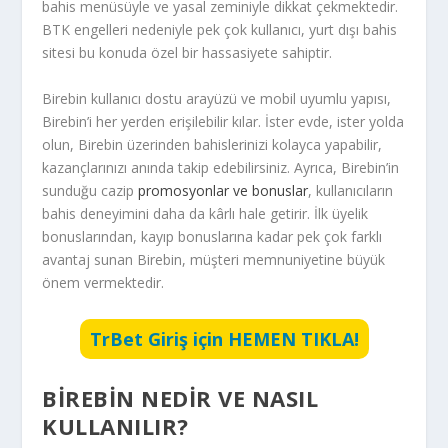
bahis menüsüyle ve yasal zeminiyle dikkat çekmektedir.
BTK engelleri nedeniyle pek çok kullanıcı, yurt dışı bahis
sitesi bu konuda özel bir hassasiyete sahiptir.
Birebin kullanıcı dostu arayüzü ve mobil uyumlu yapısı,
Birebin’i her yerden erişilebilir kılar. İster evde, ister yolda
olun, Birebin üzerinden bahislerinizi kolayca yapabilir,
kazançlarınızı anında takip edebilirsiniz. Ayrıca, Birebin’in
sunduğu cazip
promosyonlar ve bonuslar
, kullanıcıların
bahis deneyimini daha da kârlı hale getirir. İlk üyelik
bonuslarından, kayıp bonuslarına kadar pek çok farklı
avantaj sunan
Birebin
, müşteri memnuniyetine büyük
önem vermektedir.
TrBet Giriş için HEMEN TIKLA!
BIREBIN NEDIR VE NASIL
KULLANILIR?