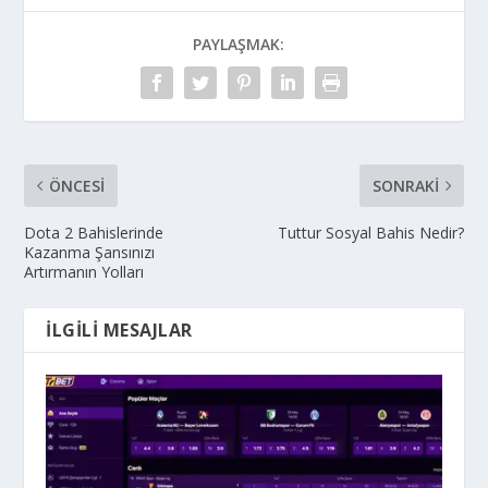
PAYLAŞMAK:
ÖNCESI
SONRAKI
Dota 2 Bahislerinde
Tuttur Sosyal Bahis Nedir?
Kazanma Şansınızı
Artırmanın Yolları
İLGILI MESAJLAR