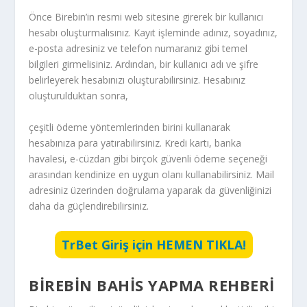
Önce
Birebin’in resmi web sitesi
ne girerek bir kullanıcı
hesabı oluşturmalısınız. Kayıt işleminde adınız, soyadınız,
e-posta adresiniz ve telefon numaranız gibi temel
bilgileri girmelisiniz. Ardından, bir kullanıcı adı ve şifre
belirleyerek hesabınızı oluşturabilirsiniz. Hesabınız
oluşturulduktan sonra,
çeşitli ödeme yöntemlerinden birini kullanarak
hesabınıza para yatırabilirsiniz. Kredi kartı, banka
havalesi, e-cüzdan gibi birçok güvenli ödeme seçeneği
arasından kendinize en uygun olanı kullanabilirsiniz. Mail
adresiniz üzerinden doğrulama yaparak da güvenliğinizi
daha da güçlendirebilirsiniz.
TrBet Giriş için HEMEN TIKLA!
BIREBIN BAHIS YAPMA REHBERI