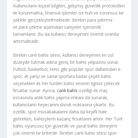
Kullanıcıların kişisel bilgileri, gelişmiş güvenlik protokolleri
ile korunmakta, finansal işlemler ise hızlı ve sorunsuz bir
şekilde gerçekleştirilmektedir.
Birebin para yatırma
ve
para çekme
aşamaları saniyeler içerisinde
tamamlanır. Bu da kullanıcı deneyimini önemli oranda
artırmaktadır.
Birebin canlı bahis sitesi
, kullanıcı deneyimini en üst
düzeyde tutmak adına geniş bir bahis yelpazesi sunar.
Futbol, basketbol, tenis gibi popüler spor dallarından e-
spor, at yarışı ve sanal sporlara kadar çeşitli bahis
seçenekleri ile her türden bahis severin ilgisini çekecek
fırsatlar sunar. Ayrıca,
canlı bahis
özelliği ile maç
esnasında anlık bahis yapma imkanı da sunarak,
kullanıcıların heyecanını doruk noktasına çıkartır. Bu
özellik, spor müsabakalarını daha da keyifli hale
getirirken, bahisçilerin kazanç fırsatlarını artırır. Her
Türk
bahis
oyuncusu için güvenilir ve yasal bahis deneyimi
çok önemli bir kriterdir.
Birebin canlı bahis sitesi
spor