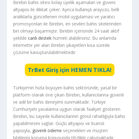
Birebin bahis sitesi
kolay üyelik aşamaları ve güveni
altyapısı ile dikkat çeker. Ayrıca kullanışlı arayüzü, belli
aralıklarla güncellenen mobil uygulaması ve yaratıcı
promosyonları ile
Birebin
, en sevilen bahis sitelerinden
biri olmayı başarmıştır. Birebin içerisinde 24 saat aktif
şekilde
canlı destek
hizmeti alabilirsiniz. Bu anlamda
internette yer alan
Birebin şikayetleri
kısa sürede
çözüme kavuşturulabilmektedir.
TrBet Giriş için HEMEN TIKLA!
Türkiye’nin hızla büyüyen bahis sektöründe, yasal bir
platform olarak öne çıkan Birebin, kullanıcılarına güvenli
ve adil bir bahis deneyimi sunmaktadır. Türkiye
Cumhuriyeti yasalarına uygun olarak faaliyet gösteren
Birebin, bu sayede kullanıcılarının gönül rahatlığıyla bahis
yapabilmesini sağlar. Güçlü altyapısı ve lisanslı
yapısıyla,
güvenli ödeme
seçenekleri ve müşteri
bilgilerini koruma konusunda titizlikle çalışmaktadır.