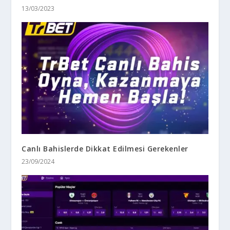
13/03/2023
Canlı Bahislerde Dikkat Edilmesi Gerekenler
23/09/2024