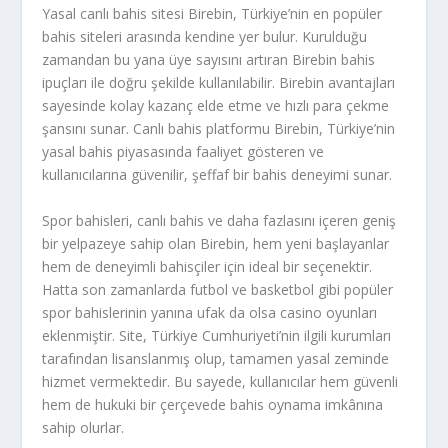
Yasal canlı bahis sitesi Birebin, Türkiye’nin en popüler
bahis siteleri arasında kendine yer bulur. Kurulduğu
zamandan bu yana üye sayısını artıran
Birebin bahis
ipuçları
ile doğru şekilde kullanılabilir.
Birebin avantajları
sayesinde kolay kazanç elde etme ve hızlı para çekme
şansını sunar. Canlı bahis platformu Birebin, Türkiye’nin
yasal bahis piyasasında faaliyet gösteren ve
kullanıcılarına güvenilir, şeffaf bir bahis deneyimi sunar.
Spor bahisleri, canlı bahis
ve daha fazlasını içeren geniş
bir yelpazeye sahip olan Birebin, hem yeni başlayanlar
hem de deneyimli bahisçiler için ideal bir seçenektir.
Hatta son zamanlarda futbol ve basketbol gibi popüler
spor bahislerinin yanına ufak da olsa
casino
oyunları
eklenmiştir. Site, Türkiye Cumhuriyeti’nin ilgili kurumları
tarafından lisanslanmış olup, tamamen yasal zeminde
hizmet vermektedir. Bu sayede, kullanıcılar hem güvenli
hem de hukuki bir çerçevede bahis oynama imkânına
sahip olurlar.