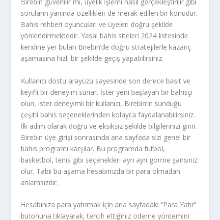
Birebin güvenilir mi,
üyelik işlemi nasıl gerçekleştirilir gibi
soruların yanında
özellikleri
de merak edilen bir konudur.
Bahis rehberi oyuncuları ve üyeleri doğru şekilde
yönlendirmektedir.
Yasal bahis siteleri 2024
listesinde
kendine yer bulan Birebin’de doğru stratejilerle kazanç
aşamasına hızlı bir şekilde geçiş yapabilirsiniz.
Kullanıcı dostu arayüzü sayesinde son derece basit ve
keyifli bir deneyim sunar. İster yeni başlayan bir bahisçi
olun, ister deneyimli bir kullanıcı, Birebin’in sunduğu
çeşitli bahis seçeneklerinden kolayca faydalanabilirsiniz.
İlk adım olarak doğru ve eksiksiz şekilde bilgilerinizi girin.
Birebin üye girişi sonrasında ana sayfada sizi genel bir
bahis programı karşılar. Bu programda futbol,
basketbol, tenis gibi seçenekleri ayrı ayrı görme şansınız
olur. Tabii bu aşama hesabınızda bir para olmadan
anlamsızdır.
Hesabınıza para yatırmak için ana sayfadaki “Para Yatır”
butonuna tıklayarak, tercih ettiğiniz ödeme yöntemini