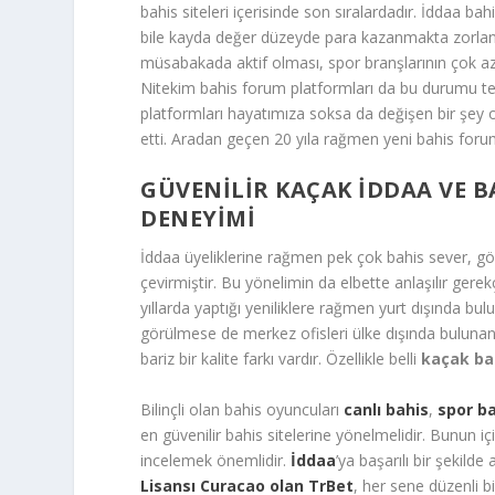
bahis siteleri içerisinde son sıralardadır.
İddaa bahi
bile kayda değer düzeyde para kazanmakta zorla
müsabakada aktif olması, spor branşlarının çok a
Nitekim
bahis forum
platformları da bu durumu tey
platformları hayatımıza soksa da değişen bir şey 
etti. Aradan geçen 20 yıla rağmen
yeni bahis forum
GÜVENILIR KAÇAK İDDAA VE BA
DENEYIMI
İddaa üyeliklerine rağmen pek çok bahis sever, gözü
çevirmiştir. Bu yönelimin da elbette anlaşılır ger
yıllarda yaptığı yeniliklere rağmen yurt dışında bul
görülmese de merkez ofisleri ülke dışında bulunan b
bariz bir kalite farkı vardır. Özellikle belli
kaçak bah
Bilinçli olan bahis oyuncuları
canlı bahis
,
spor ba
en güvenilir bahis sitelerine yönelmelidir. Bunun i
incelemek önemlidir.
İddaa
’ya başarılı bir şekilde
Lisansı Curacao olan TrBet
, her sene düzenli b