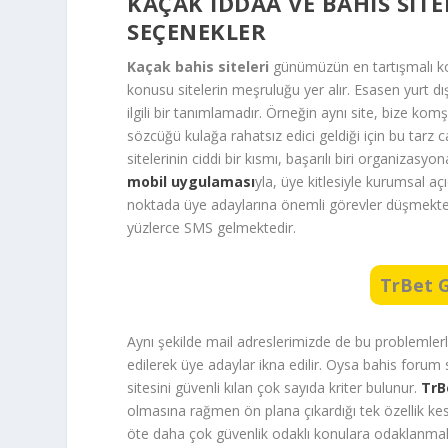
KAÇAK İDDAA VE BAHIS SITE
SEÇENEKLER
Kaçak bahis siteleri
günümüzün en tartışmalı ko
konusu sitelerin meşruluğu yer alır. Esasen yurt dı
ilgili bir tanımlamadır. Örneğin aynı site, bize ko
sözcüğü kulağa rahatsız edici geldiği için bu tarz ca
sitelerinin ciddi bir kısmı, başarılı biri organizasyon
mobil uygulaması
yla, üye kitlesiyle kurumsal aç
noktada üye adaylarına önemli görevler düşmektedi
yüzlerce SMS gelmektedir.
TrBet G
Aynı şekilde mail adreslerimizde de bu problemlerle
edilerek üye adaylar ikna edilir. Oysa
bahis forum s
sitesini güvenli kılan çok sayıda kriter bulunur.
TrB
olmasına rağmen ön plana çıkardığı tek özellik kes
öte daha çok güvenlik odaklı konulara odaklanmak