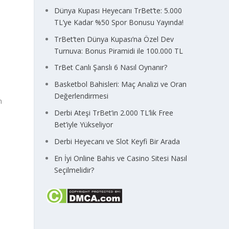
n
Dünya Kupası Heyecanı TrBet’te: 5.000
TL’ye Kadar %50 Spor Bonusu Yayında!
TrBet’ten Dünya Kupası’na Özel Dev
Turnuva: Bonus Piramidi ile 100.000 TL
TrBet Canlı Şanslı 6 Nasıl Oynanır?
Basketbol Bahisleri: Maç Analizi ve Oran
Değerlendirmesi
n
Derbi Ateşi TrBet’in 2.000 TL’lik Free
Bet’iyle Yükseliyor
Derbi Heyecanı ve Slot Keyfi Bir Arada
En İyi Online Bahis ve Casino Sitesi Nasıl
Seçilmelidir?