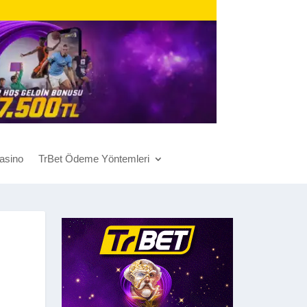
asino
TrBet Ödeme Yöntemleri