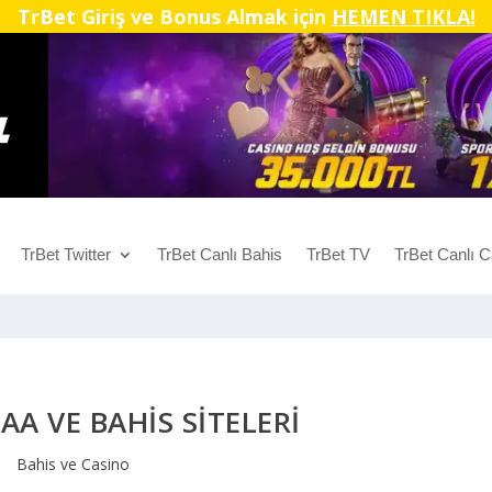
TrBet Giriş ve Bonus Almak için
HEMEN TIKLA!
TrBet Twitter
TrBet Canlı Bahis
TrBet TV
TrBet Canlı C
AA VE BAHIS SITELERI
Bahis ve Casino