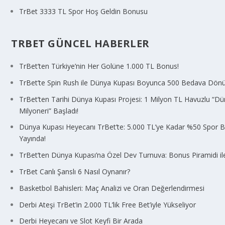
TrBet 3333 TL Spor Hoş Geldin Bonusu
TRBET GÜNCEL HABERLER
TrBet’ten Türkiye’nin Her Golüne 1.000 TL Bonus!
TrBet’te Spin Rush ile Dünya Kupası Boyunca 500 Bedava Dön
TrBet’ten Tarihi Dünya Kupası Projesi: 1 Milyon TL Havuzlu “D
Milyoneri” Başladı!
Dünya Kupası Heyecanı TrBet’te: 5.000 TL’ye Kadar %50 Spor 
Yayında!
TrBet’ten Dünya Kupası’na Özel Dev Turnuva: Bonus Piramidi il
TrBet Canlı Şanslı 6 Nasıl Oynanır?
Basketbol Bahisleri: Maç Analizi ve Oran Değerlendirmesi
Derbi Ateşi TrBet’in 2.000 TL’lik Free Bet’iyle Yükseliyor
Derbi Heyecanı ve Slot Keyfi Bir Arada