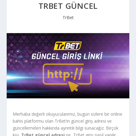
TRBET GÜNCEL
TrBet
Merhaba değerli okuyucularımız, bugün sizlere bir online
bahis platformu olan TrBet’in güncel giriş adresi ve
güncellemeleri hakkında ayrıntılı bilgi sunacağız. Birçok
kişi,
TrBet güncel adresi
ne, TrBet giriş nasıl yapılır,