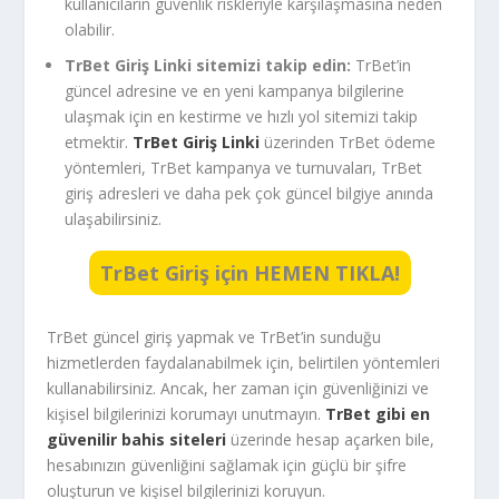
kullanıcıların güvenlik riskleriyle karşılaşmasına neden
olabilir.
TrBet Giriş Linki sitemizi takip edin:
TrBet’in
güncel adresine ve en yeni kampanya bilgilerine
ulaşmak için en kestirme ve hızlı yol sitemizi takip
etmektir.
TrBet Giriş Linki
üzerinden TrBet ödeme
yöntemleri, TrBet kampanya ve turnuvaları, TrBet
giriş adresleri ve daha pek çok güncel bilgiye anında
ulaşabilirsiniz.
TrBet Giriş için HEMEN TIKLA!
TrBet güncel giriş yapmak ve TrBet’in sunduğu
hizmetlerden faydalanabilmek için, belirtilen yöntemleri
kullanabilirsiniz. Ancak, her zaman için güvenliğinizi ve
kişisel bilgilerinizi korumayı unutmayın.
TrBet gibi en
güvenilir bahis siteleri
üzerinde hesap açarken bile,
hesabınızın güvenliğini sağlamak için güçlü bir şifre
oluşturun ve kişisel bilgilerinizi koruyun.