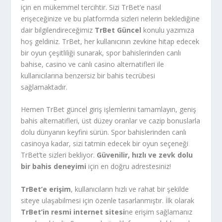
için en mükemmel tercihtir. Sizi TrBet’e nasıl
erişeceğinize ve bu platformda sizleri nelerin beklediğine
dair bilgilendireceğimiz
TrBet Güncel
konulu yazımıza
hoş geldiniz. TrBet, her kullanıcının zevkine hitap edecek
bir oyun çeşitliliği sunarak, spor bahislerinden canlı
bahise, casino ve canlı casino alternatifleri ile
kullanıcılarına benzersiz bir bahis tecrübesi
sağlamaktadır.
Hemen TrBet güncel giriş işlemlerini tamamlayın, geniş
bahis alternatifleri, üst düzey oranlar ve cazip bonuslarla
dolu dünyanın keyfini sürün. Spor bahislerinden canlı
casinoya kadar, sizi tatmin edecek bir oyun seçeneği
TrBet’te sizleri bekliyor.
Güvenilir, hızlı ve zevk dolu
bir bahis deneyimi
için en doğru adrestesiniz!
TrBet’e erişim
, kullanıcıların hızlı ve rahat bir şekilde
siteye ulaşabilmesi için özenle tasarlanmıştır. İlk olarak
TrBet’in resmi internet sitesi
ne erişim sağlamanız