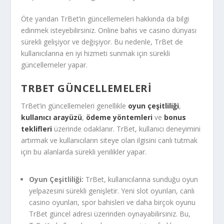
Öte yandan TrBet’in güncellemeleri hakkında da bilgi
edinmek isteyebilirsiniz. Online bahis ve casino dünyası
sürekli gelişiyor ve değişiyor. Bu nedenle, TrBet de
kullanıcılarına en iyi hizmeti sunmak için sürekli
güncellemeler yapar.
TRBET GÜNCELLEMELERI
TrBet’in güncellemeleri genellikle
oyun çeşitliliği
,
kullanıcı arayüzü
,
ödeme yöntemleri
ve
bonus
teklifleri
üzerinde odaklanır. TrBet, kullanıcı deneyimini
artırmak ve kullanıcıların siteye olan ilgisini canlı tutmak
için bu alanlarda sürekli yenilikler yapar.
Oyun Çeşitliliği:
TrBet, kullanıcılarına sunduğu oyun
yelpazesini sürekli genişletir. Yeni slot oyunları, canlı
casino oyunları, spor bahisleri ve daha birçok oyunu
TrBet güncel adresi üzerinden oynayabilirsiniz. Bu,