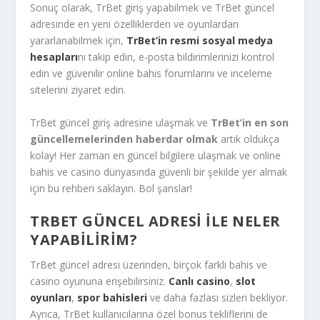
Sonuç olarak, TrBet giriş yapabilmek ve TrBet güncel
adresinde en yeni özelliklerden ve oyunlardan
yararlanabilmek için,
TrBet’in resmi sosyal medya
hesapları
nı takip edin, e-posta bildirimlerinizi kontrol
edin ve güvenilir online bahis forumlarını ve inceleme
sitelerini ziyaret edin.
TrBet güncel giriş adresine ulaşmak ve
TrBet’in en son
güncellemelerinden haberdar olmak
artık oldukça
kolay! Her zaman en güncel bilgilere ulaşmak ve online
bahis ve casino dünyasında güvenli bir şekilde yer almak
için bu rehberi saklayın. Bol şanslar!
TRBET GÜNCEL ADRESI ILE NELER
YAPABILIRIM?
TrBet güncel adresi üzerinden, birçok farklı bahis ve
casino oyununa erişebilirsiniz.
Canlı casino
,
slot
oyunları
,
spor bahisleri
ve daha fazlası sizleri bekliyor.
Ayrıca, TrBet kullanıcılarına özel bonus tekliflerini de