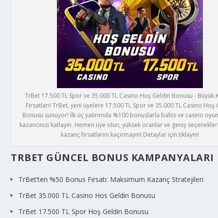
TrBet 17.500 TL Spor ve 35.000 TL Casino Hoş Geldin Bonusu - Büyük 
Fırsatları! TrBet, yeni üyelere 17.500 TL Spor ve 35.000 TL Casino Hoş 
Bonusu sunuyor! İlk üç yatırımda %100 bonuslarla bahis ve casino oyun
kazancınızı katlayın. Hemen üye olun, yüksek oranlar ve geniş seçenekle
kazanç fırsatlarını kaçırmayın! Detaylar için tıklayın!
TRBET GÜNCEL BONUS KAMPANYALARI
TrBet’ten %50 Bonus Fırsatı: Maksimum Kazanç Stratejileri
TrBet 35.000 TL Casino Hos Geldin Bonusu
TrBet 17.500 TL Spor Hoş Geldin Bonusu