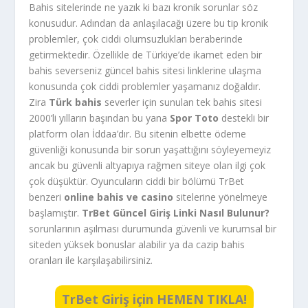
Bahis sitelerinde ne yazık ki bazı kronik sorunlar söz
konusudur. Adından da anlaşılacağı üzere bu tip kronik
problemler, çok ciddi olumsuzlukları beraberinde
getirmektedir. Özellikle de Türkiye’de ikamet eden bir
bahis severseniz güncel bahis sitesi linklerine ulaşma
konusunda çok ciddi problemler yaşamanız doğaldır.
Zira
Türk bahis
severler için sunulan tek bahis sitesi
2000’li yılların başından bu yana
Spor Toto
destekli bir
platform olan İddaa’dır. Bu sitenin elbette ödeme
güvenliği konusunda bir sorun yaşattığını söyleyemeyiz
ancak bu güvenli altyapıya rağmen siteye olan ilgi çok
çok düşüktür. Oyuncuların ciddi bir bölümü TrBet
benzeri
online bahis ve casino
sitelerine yönelmeye
başlamıştır.
TrBet Güncel Giriş Linki Nasıl Bulunur?
sorunlarının aşılması durumunda güvenli ve kurumsal bir
siteden yüksek bonuslar alabilir ya da cazip bahis
oranları ile karşılaşabilirsiniz.
TrBet Giriş için HEMEN TIKLA!