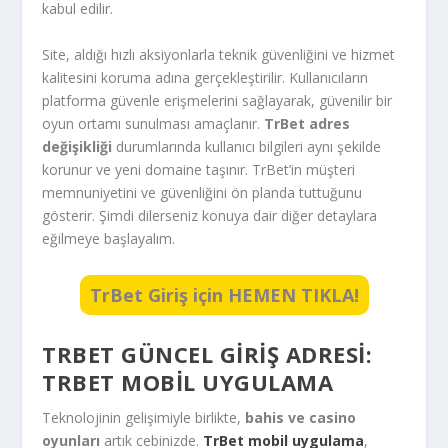
kabul edilir.
Site, aldığı hızlı aksiyonlarla teknik güvenliğini ve hizmet
kalitesini koruma adına gerçekleştirilir. Kullanıcıların
platforma güvenle erişmelerini sağlayarak, güvenilir bir
oyun ortamı sunulması amaçlanır.
TrBet adres
değişikliği
durumlarında kullanıcı bilgileri aynı şekilde
korunur ve yeni domaine taşınır. TrBet’in müşteri
memnuniyetini ve güvenliğini ön planda tuttuğunu
gösterir. Şimdi dilerseniz konuya dair diğer detaylara
eğilmeye başlayalım.
TrBet Giriş için HEMEN TIKLA!
TRBET GÜNCEL GIRIŞ ADRESI:
TRBET MOBIL UYGULAMA
Teknolojinin gelişimiyle birlikte,
bahis ve casino
oyunları
artık cebinizde.
TrBet mobil uygulama
,