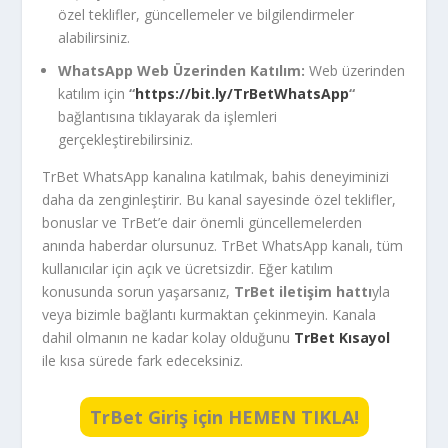
özel teklifler, güncellemeler ve bilgilendirmeler
alabilirsiniz.
WhatsApp Web Üzerinden Katılım:
Web üzerinden
katılım için
“
https://bit.ly/TrBetWhatsApp
“
bağlantısına tıklayarak da işlemleri
gerçekleştirebilirsiniz.
TrBet WhatsApp kanalına katılmak, bahis deneyiminizi
daha da zenginleştirir. Bu kanal sayesinde özel teklifler,
bonuslar ve TrBet’e dair önemli güncellemelerden
anında haberdar olursunuz. TrBet WhatsApp kanalı, tüm
kullanıcılar için açık ve ücretsizdir. Eğer katılım
konusunda sorun yaşarsanız,
TrBet iletişim hattı
yla
veya bizimle bağlantı kurmaktan çekinmeyin. Kanala
dahil olmanın ne kadar kolay olduğunu
TrBet Kısayol
ile kısa sürede fark edeceksiniz.
TrBet Giriş için HEMEN TIKLA!