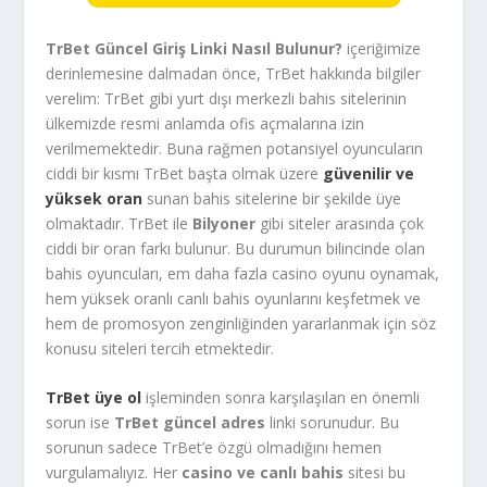
TrBet Güncel Giriş Linki Nasıl Bulunur?
içeriğimize
derinlemesine dalmadan önce, TrBet hakkında bilgiler
verelim: TrBet gibi yurt dışı merkezli bahis sitelerinin
ülkemizde resmi anlamda ofis açmalarına izin
verilmemektedir. Buna rağmen potansiyel oyuncuların
ciddi bir kısmı TrBet başta olmak üzere
güvenilir ve
yüksek oran
sunan bahis sitelerine bir şekilde üye
olmaktadır. TrBet ile
Bilyoner
gibi siteler arasında çok
ciddi bir oran farkı bulunur. Bu durumun bilincinde olan
bahis oyuncuları, em daha fazla casino oyunu oynamak,
hem yüksek oranlı canlı bahis oyunlarını keşfetmek ve
hem de promosyon zenginliğinden yararlanmak için söz
konusu siteleri tercih etmektedir.
TrBet üye ol
işleminden sonra karşılaşılan en önemli
sorun ise
TrBet güncel adres
linki sorunudur. Bu
sorunun sadece TrBet’e özgü olmadığını hemen
vurgulamalıyız. Her
casino ve canlı bahis
sitesi bu