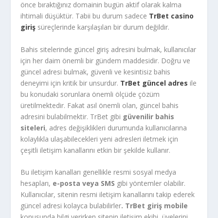
önce bıraktığınız domainin bugün aktif olarak kalma
ihtimali düşüktür. Tabii bu durum sadece
TrBet casino
giriş
süreçlerinde karşılaşılan bir durum değildir.
Bahis sitelerinde güncel giriş adresini bulmak, kullanıcılar
için her daim önemli bir gündem maddesidir. Doğru ve
güncel adresi bulmak, güvenli ve kesintisiz bahis
deneyimi için kritik bir unsurdur.
TrBet güncel adres
ile
bu konudaki sorunlara önemli ölçüde çözüm
üretilmektedir. Fakat asıl önemli olan, güncel bahis
adresini bulabilmektir. TrBet gibi
güvenilir bahis
siteleri
, adres değişiklikleri durumunda kullanıcılarına
kolaylıkla ulaşabilecekleri yeni adresleri iletmek için
çeşitli iletişim kanallarını etkin bir şekilde kullanır.
Bu iletişim kanalları genellikle resmi sosyal medya
hesapları,
e-posta veya SMS
gibi yöntemler olabilir.
Kullanıcılar, sitenin resmi iletişim kanallarını takip ederek
güncel adresi kolayca bulabilirler
. TrBet giriş
mobile
konusunda bilgi verirken sitenin iletişim ekibi, üyelerini