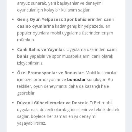
arayüz sunarak, yeni başlayanlar ve deneyimli
oyuncular için kolay bir kullanım sağlar.
Geniş Oyun Yelpazesi:
Spor bahisleri
nden
canlı
casino oyunları
na kadar geniş bir yelpazede, en
popüler oyunlara mobil uygulama üzerinden erişim
mümkün.
Canlı Bahis ve Yayınlar:
Uygulama üzerinden
canlı
bahis
yapabilir ve spor müsabakalarını canlı olarak
izleyebilirsiniz.
Özel Promosyonlar ve Bonuslar:
Mobil kullanıcılar
için özel promosyonlar ve
bonuslar
sunuluyor. Bu
teklifler, oyun deneyiminizi daha da kazançlı hale
getirebilir.
Düzenli Güncellemeler ve Destek:
TrBet mobil
uygulaması düzenli olarak güncellenir ve teknik destek
sağlar, böylece her zaman en iyi deneyimi
yaşayabilirsiniz.