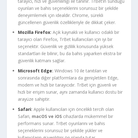
tarayıcı, hızı ve güvenilirliği ile tanınır. TrBet’in sunduğu
oyunları ve bahis seçeneklerini sorunsuz bir şekilde
deneyimlemek için idealdir. Chrome, sürekli
güncellenen güvenlik özellikleriyle de dikkat çeker.
Mozilla Firefox
:
Açık kaynaklı ve kullanıcı odaklı bir
tarayıcı olan Firefox, TrBet kullanıcıları için iyi bir
seçenektir. Güvenlik ve gizlilik konusunda yüksek
standartları ile bilinir, bu da bahis yaparken ekstra bir
güvenlik katmanı sağlar.
Microsoft Edge
:
Windows 10 ile tanıtılan ve
sonrasında diğer platformlara da genişletilen Edge,
modern ve hızlı bir tarayıcıdır. TrBet için güvenli ve
hızlı bir erişim sunar, aynı zamanda kullanıcı dostu bir
arayüze sahiptir.
Safari
:
Apple kullanıcıları için öncelikli tercih olan
Safari,
macOS ve iOS
cihazlarda mükemmel bir
performans sunar. TrBet oyunlarını ve bahis
seçeneklerini sorunsuz bir şekilde yükler ve
kullanıcıların güvenliğini ön planda tutar.