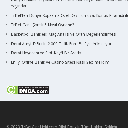
Yayında!
TrBet’ten Dünya Kupası’na Özel Dev Turnuva: Bonus Piramidi il
TrBet Canlı Şanslı 6 Nasıl Oynanır?
Basketbol Bahisleri: Maç Analizi ve Oran Değerlendirmesi
Derbi Ateşi TrBet’in 2.000 TL’lik Free Bet’iyle Yükseliyor
Derbi Heyecanı ve Slot Keyfi Bir Arada
En İyi Online Bahis ve Casino Sitesi Nasıl Seçilmelidir?
© 2023 TrBetGirisLinki.com Bilgi Portalı. Tüm Hakları Saklıdır.