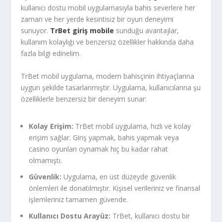
kullanıcı dostu mobil uygulamasıyla bahis severlere her
zaman ve her yerde kesintisiz bir oyun deneyimi
sunuyor.
TrBet giriş mobile
sunduğu avantajlar,
kullanım kolaylığı ve benzersiz özellikler hakkında daha
fazla bilgi edinelim.
TrBet mobil uygulama, modern bahisçinin ihtiyaçlarına
uygun şekilde tasarlanmıştır. Uygulama, kullanıcılarına şu
özelliklerle benzersiz bir deneyim sunar:
Kolay Erişim:
TrBet mobil uygulama, hızlı ve kolay
erişim sağlar. Giriş yapmak, bahis yapmak veya
casino oyunları oynamak hiç bu kadar rahat
olmamıştı.
Güvenlik:
Uygulama, en üst düzeyde güvenlik
önlemleri ile donatılmıştır. Kişisel verileriniz ve finansal
işlemleriniz tamamen güvende.
Kullanıcı Dostu Arayüz:
TrBet, kullanıcı dostu bir