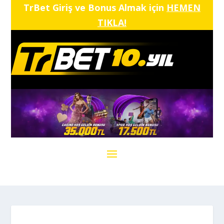
TrBet Giriş ve Bonus Almak için
HEMEN
TIKLA!