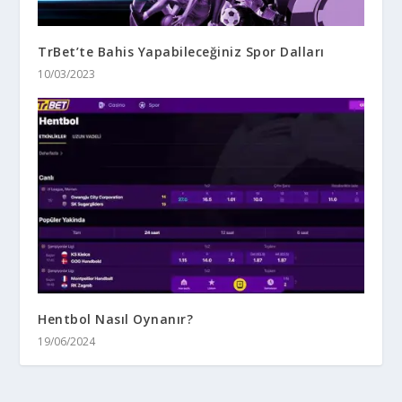
TrBet’te Bahis Yapabileceğiniz Spor Dalları
10/03/2023
Hentbol Nasıl Oynanır?
19/06/2024