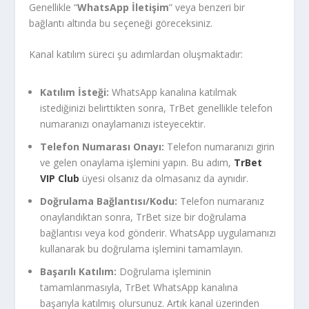
Genellikle “
WhatsApp İletişim
” veya benzeri bir
bağlantı altında bu seçeneği göreceksiniz.
Kanal katılım süreci şu adımlardan oluşmaktadır:
Katılım İsteği:
WhatsApp kanalına katılmak
istediğinizi belirttikten sonra, TrBet genellikle telefon
numaranızı onaylamanızı isteyecektir.
Telefon Numarası Onayı:
Telefon numaranızı girin
ve gelen onaylama işlemini yapın. Bu adım,
TrBet
VIP Club
üyesi olsanız da olmasanız da aynıdır.
Doğrulama Bağlantısı/Kodu:
Telefon numaranız
onaylandıktan sonra, TrBet size bir doğrulama
bağlantısı veya kod gönderir. WhatsApp uygulamanızı
kullanarak bu doğrulama işlemini tamamlayın.
Başarılı Katılım:
Doğrulama işleminin
tamamlanmasıyla, TrBet WhatsApp kanalına
başarıyla katılmış olursunuz. Artık kanal üzerinden