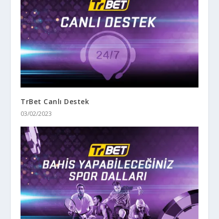
TrBet Canlı Destek
03/02/2023