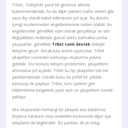
TrBet, Türkiye’de yasal bir güvence altında
bulunmamaktadır, bu da diğer yabancı bahis siteleri gibi
yasa dışı olarak kabul edilmesine yol açar. Bu durum,
içeriği incelenmeden engellenmesine neden olabilir. Bu
engellemeler genellikle rutin olarak gerçekleşir ve site
değişiklikleri nedeniyle güncel adres bulmakta zorluk
yaşayanlar, genellikle
TrBet canlı destek
ekibiyle
iletişime geçer. Ancak bazı acemi oyuncular, TrBet
şikayetleri üzerinden kamuoyu oluşturma yoluna
gidebilir. Söz konusu iletişim problemleri, şikayetlerin
artmasına yol açabilir. TrBet bu tip şikayetleri tek tek
yanıtlamaktadır. Üstelik bunu da şeffaf bir şekilde
kamuoyu ile paylaşır. TrBet, tüm üyelerin geri
bildirimlerine belgelerle yanıt verir ve şikayetlere özenle
yaklaşır.
Site oluşturulan herhangi bir şikayeti asla kaldırmaz.
Böylece hataların olası nedenleri konusunda diğer üye
adaylarını da bilgilendirir. Bu yanıtlar, dil ve üslup