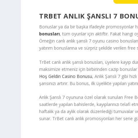
TRBET ANLIK ŞANSLI 7 BO
Bonuslar ya da bir başka ifadeyle promosyonlar 
bonusları
, tüm oyunlar için aktiftir. Fakat hangi 
Örneğin canlı anlık şanslı 7 oyunu casino bonuslar
yatırım bonuslarına ve sürpriz şekilde verilen free 
TrBet canlı anlık şanslı bonusları,
üyelere kayıp du
maksimize etmeniz için birbirinden cazip bonuslar
Hoş Geldin Casino Bonusu
, Anlık Şanslı 7 gibi 
şansınızı artırır. Bu bonus, ilk üyelikte yapılan yatı
Anlık Şanslı 7 oyununa özel olarak sunulan
Free B
saatlerde yapılan bahislerde, kayıplarınızı telafi et
haftalık ya da aylık olarak düzenlediği turnuvalar 
sunar.
TrBet canlı anlık promosyonları
her sene gü