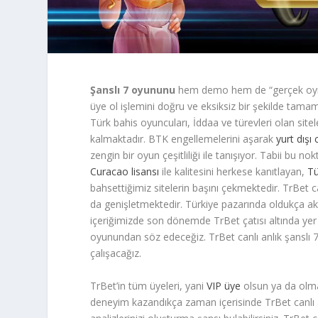
Şanslı 7 oyununu
hem demo hem de “gerçek oyna
üye ol işlemini doğru ve eksiksiz bir şekilde tam
Türk bahis oyuncuları
, İddaa ve türevleri olan site
kalmaktadır.
BTK
engellemelerini aşarak
yurt dışı
zengin bir oyun çeşitliliği ile tanışıyor. Tabii bu no
Curacao lisansı
ile kalitesini herkese kanıtlayan,
Tü
bahsettiğimiz sitelerin başını çekmektedir.
TrBet ca
da genişletmektedir. Türkiye pazarında oldukça a
içeriğimizde son dönemde TrBet çatısı altında yer
oyunundan söz edeceğiz. TrBet
canlı anlık şanslı 
çalışacağız.
TrBet’in tüm üyeleri, yani
VIP üye
olsun ya da olma
deneyim kazandıkça zaman içerisinde TrBet canlı