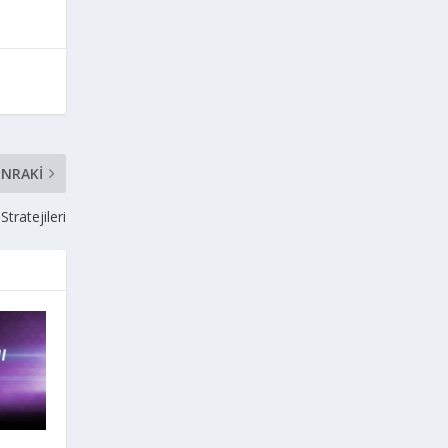
NRAKI
ratejileri