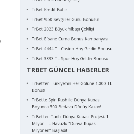
TrBet Kredili Bahis
TrBet %50 Sevgililer Günü Bonusu!
TrBet 2023 Büyük Yılbaşı Çekilişi
TrBet Efsane Cuma Bonus Kampanyası
a
TrBet 4444 TL Casino Hoş Geldin Bonusu
TrBet 3333 TL Spor Hoş Geldin Bonusu
TRBET GÜNCEL HABERLER
TrBet’ten Türkiye’nin Her Golüne 1.000 TL
Bonus!
TrBet’te Spin Rush ile Dünya Kupası
Boyunca 500 Bedava Dönüş Kazan!
TrBet’ten Tarihi Dünya Kupası Projesi: 1
Milyon TL Havuzlu “Dünya Kupası
Milyoneri” Başladı!