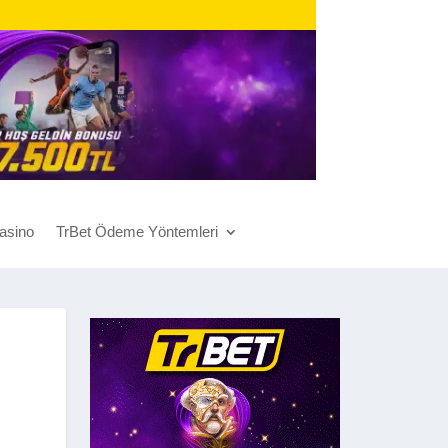
asino
TrBet Ödeme Yöntemleri