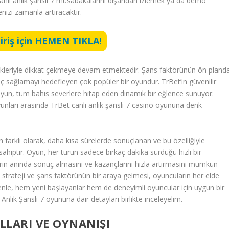
nlı anlık şanslı 7
müsabakalarını dışarıdan izlemek ya da demo
nizi zamanla artıracaktır.
iriş için HEMEN TIKLA!
ekleriyle dikkat çekmeye devam etmektedir. Şans faktörünün ön pland
zanç sağlamayı hedefleyen çok popüler bir oyundur.
TrBet’in güvenilir
yun, tüm bahis severlere hitap eden dinamik bir eğlence sunuyor.
unları arasında
TrBet canlı anlık
şanslı 7 casino oyununa denk
n farklı olarak, daha kısa sürelerde sonuçlanan ve bu özelliğiyle
sahiptir. Oyun, her turun sadece birkaç dakika sürdüğü hızlı bir
n anında sonuç almasını ve kazançlarını hızla artırmasını mümkün
 strateji ve şans faktörünün bir araya gelmesi, oyuncuların her elde
enle, hem yeni başlayanlar hem de deneyimli oyuncular için uygun bir
 Anlık Şanslı
7 oyununa dair detayları birlikte inceleyelim.
LLARI VE OYNANIŞI