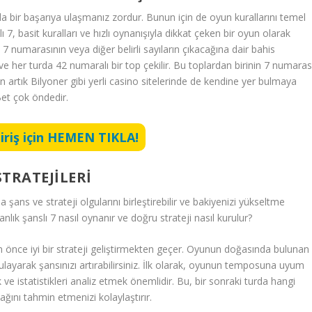
bir başarıya ulaşmanız zordur. Bunun için de oyun kurallarını temel
lı 7, basit kuralları ve hızlı oynanışıyla dikkat çeken bir oyun olarak
 numarasının veya diğer belirli sayıların çıkacağına dair bahis
 ve her turda 42 numaralı bir top çekilir. Bu toplardan birinin 7 numaras
n artık
Bilyoner
gibi yerli casino sitelerinde de kendine yer bulmaya
Bet çok öndedir.
iriş için HEMEN TIKLA!
STRATEJILERI
şans ve strateji olgularını birleştirebilir ve bakiyenizi yükseltme
 anlık şanslı 7 nasıl oynanır
ve doğru strateji nasıl kurulur?
en önce iyi bir strateji geliştirmekten geçer. Oyunun doğasında bulunan
gulayarak şansınızı artırabilirsiniz. İlk olarak, oyunun temposuna uyum
e istatistikleri analiz etmek önemlidir. Bu, bir sonraki turda hangi
ağını tahmin etmenizi kolaylaştırır.