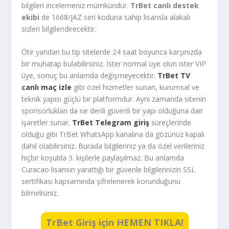
bilgileri incelemeniz mümkündür.
TrBet canlı destek
ekibi
de 1668/JAZ seri koduna sahip lisansla alakalı
sizleri bilgilendirecektir.
Öte yandan bu tip sitelerde 24 saat boyunca karşınızda
bir muhatap bulabilirsiniz. İster normal üye olun ister VIP
üye, sonuç bu anlamda değişmeyecektir.
TrBet
TV
canlı maç izle
gibi özel hizmetler sunan, kurumsal ve
teknik yapısı güçlü bir platformdur. Aynı zamanda sitenin
sponsorlukları da ne denli güvenli bir yapı olduğuna dair
işaretler sunar.
TrBet Telegram giriş
süreçlerinde
olduğu gibi TrBet WhatsApp kanalına da gözünüz kapalı
dahil olabilirsiniz. Burada bilgileriniz ya da özel verileriniz
hiçbir koşulda 3. kişilerle paylaşılmaz. Bu anlamda
Curacao lisansın yarattığı bir güvenle bilgilerinizin SSL
sertifikası kapsamında şifrelenerek korunduğunu
bilmelisiniz.
TrBet Giriş için HEMEN TIKLA!