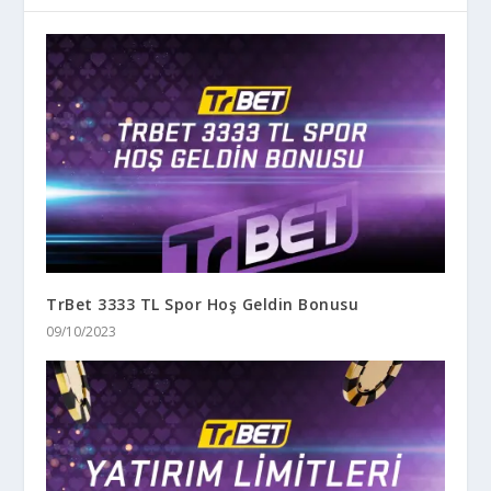
TrBet 3333 TL Spor Hoş Geldin Bonusu
09/10/2023