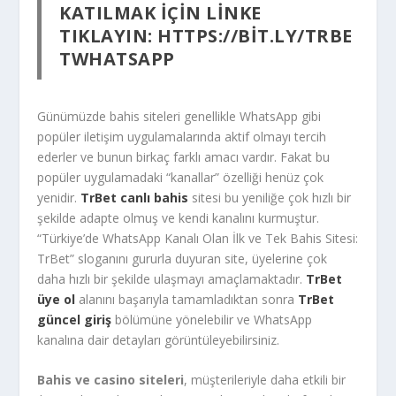
KATILMAK IÇIN LINKE
TIKLAYIN:
HTTPS://BIT.LY/TRBE
TWHATSAPP
Günümüzde bahis siteleri genellikle WhatsApp gibi
popüler iletişim uygulamalarında aktif olmayı tercih
ederler ve bunun birkaç farklı amacı vardır. Fakat bu
popüler uygulamadaki “kanallar” özelliği henüz çok
yenidir.
TrBet canlı bahis
sitesi bu yeniliğe çok hızlı bir
şekilde adapte olmuş ve kendi kanalını kurmuştur.
“Türkiye’de WhatsApp Kanalı Olan İlk ve Tek Bahis Sitesi:
TrBet” sloganını gururla duyuran site, üyelerine çok
daha hızlı bir şekilde ulaşmayı amaçlamaktadır.
TrBet
üye ol
alanını başarıyla tamamladıktan sonra
TrBet
güncel giriş
bölümüne yönelebilir ve WhatsApp
kanalına dair detayları görüntüleyebilirsiniz.
Bahis ve casino siteleri
, müşterileriyle daha etkili bir