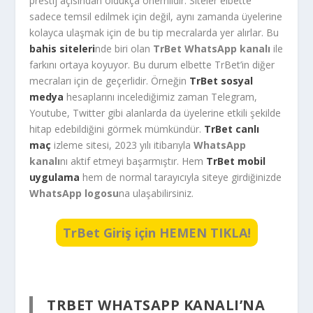
prestij açısından oldukça önemlidir. Siteler elbette
sadece temsil edilmek için değil, aynı zamanda üyelerine
kolayca ulaşmak için de bu tip mecralarda yer alırlar. Bu
bahis siteleri
nde biri olan
TrBet WhatsApp kanalı
ile
farkını ortaya koyuyor. Bu durum elbette TrBet’in diğer
mecraları için de geçerlidir. Örneğin
TrBet sosyal
medya
hesaplarını incelediğimiz zaman Telegram,
Youtube, Twitter gibi alanlarda da üyelerine etkili şekilde
hitap edebildiğini görmek mümkündür.
TrBet canlı
maç
izleme sitesi, 2023 yılı itibarıyla
WhatsApp
kanalı
nı aktif etmeyi başarmıştır. Hem
TrBet mobil
uygulama
hem de normal tarayıcıyla siteye girdiğinizde
WhatsApp logosu
na ulaşabilirsiniz.
TrBet Giriş için HEMEN TIKLA!
TRBET WHATSAPP KANALI’NA