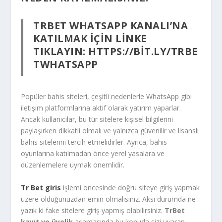
TRBET WHATSAPP KANALI’NA
KATILMAK IÇIN LINKE
TIKLAYIN:
HTTPS://BIT.LY/TRBE
TWHATSAPP
Popüler bahis siteleri, çeşitli nedenlerle WhatsApp gibi
iletişim platformlarına aktif olarak yatırım yaparlar.
Ancak kullanıcılar, bu tür sitelere kişisel bilgilerini
paylaşırken dikkatli olmalı ve yalnızca güvenilir ve lisanslı
bahis sitelerini tercih etmelidirler. Ayrıca, bahis
oyunlarına katılmadan önce yerel yasalara ve
düzenlemelere uymak önemlidir.
Tr Bet giris
işlemi öncesinde doğru siteye giriş yapmak
üzere olduğunuzdan emin olmalısınız. Aksi durumda ne
yazık ki fake sitelere giriş yapmış olabilirsiniz.
TrBet
kayıt ve üyelik
aşamasında bu konuda sizi uyaran