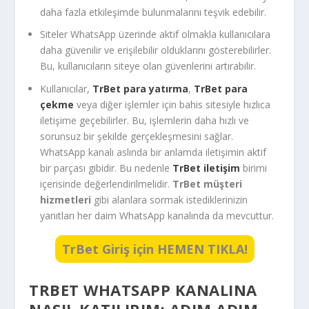
daha fazla etkileşimde bulunmalarını teşvik edebilir.
Siteler WhatsApp üzerinde aktif olmakla kullanıcılara
daha güvenilir ve erişilebilir olduklarını gösterebilirler.
Bu, kullanıcıların siteye olan güvenlerini artırabilir.
Kullanıcılar,
TrBet para yatırma
,
TrBet para
çekme
veya diğer işlemler için bahis sitesiyle hızlıca
iletişime geçebilirler. Bu, işlemlerin daha hızlı ve
sorunsuz bir şekilde gerçekleşmesini sağlar.
WhatsApp kanalı aslında bir anlamda iletişimin aktif
bir parçası gibidir. Bu nedenle
TrBet iletişim
birimi
içerisinde değerlendirilmelidir.
TrBet müşteri
hizmetleri
gibi alanlara sormak istediklerinizin
yanıtları her daim WhatsApp kanalında da mevcuttur.
TrBet Giriş için HEMEN TIKLA!
TRBET WHATSAPP KANALINA