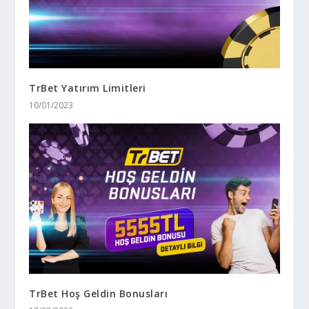
TrBet Yatırım Limitleri
10/01/2023
TrBet Hoş Geldin Bonusları