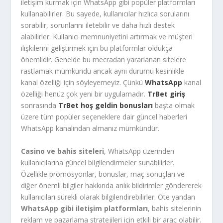
iletişim kurmak için WhatsApp gibi popüler platformları
kullanabilirler. Bu sayede, kullanıcılar hızlıca sorularını
sorabilir, sorunlarını iletebilir ve daha hızlı destek
alabilirler. Kullanıcı memnuniyetini artırmak ve müşteri
ilişkilerini geliştirmek için bu platformlar oldukça
önemlidir. Genelde bu mecradan yararlanan sitelere
rastlamak mümkündü ancak aynı durumu kesinlikle
kanal özelliği için söyleyemeyiz. Çünkü
WhatsApp
kanal
özelliği henüz çok yeni bir uygulamadır.
TrBet giriş
sonrasında
TrBet hoş geldin bonusları
başta olmak
üzere tüm popüler seçeneklere dair güncel haberleri
WhatsApp kanalından almanız mümkündür.
Casino ve bahis siteleri
, WhatsApp üzerinden
kullanıcılarına güncel bilgilendirmeler sunabilirler.
Özellikle promosyonlar, bonuslar, maç sonuçları ve
diğer önemli bilgiler hakkında anlık bildirimler göndererek
kullanıcıları sürekli olarak bilgilendirebilirler. Öte yandan
WhatsApp gibi iletişim platformları
, bahis sitelerinin
reklam ve pazarlama stratejileri için etkili bir araç olabilir.