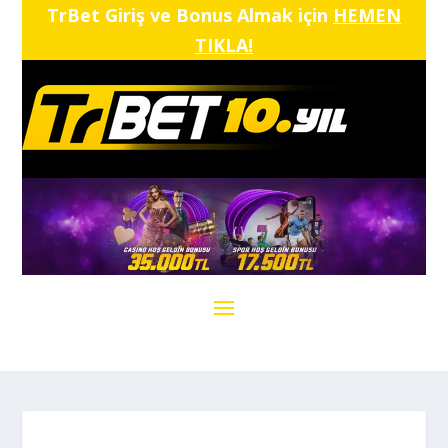
TrBet Giriş ve Bonus Almak için
HEMEN
TIKLA!