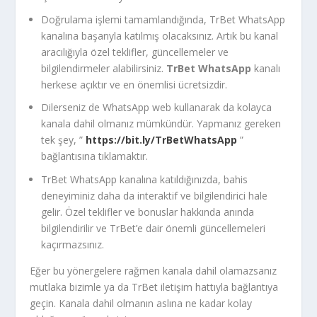
Doğrulama işlemi tamamlandığında, TrBet WhatsApp
kanalına başarıyla katılmış olacaksınız. Artık bu kanal
aracılığıyla özel teklifler, güncellemeler ve
bilgilendirmeler alabilirsiniz.
TrBet WhatsApp
kanalı
herkese açıktır ve en önemlisi ücretsizdir.
Dilerseniz de WhatsApp web kullanarak da kolayca
kanala dahil olmanız mümkündür. Yapmanız gereken
tek şey, ”
https://bit.ly/TrBetWhatsApp
”
bağlantısına tıklamaktır.
TrBet WhatsApp kanalına katıldığınızda, bahis
deneyiminiz daha da interaktif ve bilgilendirici hale
gelir. Özel teklifler ve bonuslar hakkında anında
bilgilendirilir ve TrBet’e dair önemli güncellemeleri
kaçırmazsınız.
Eğer bu yönergelere rağmen kanala dahil olamazsanız
mutlaka bizimle ya da TrBet iletişim hattıyla bağlantıya
geçin. Kanala dahil olmanın aslına ne kadar kolay