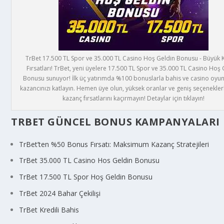
TrBet 17.500 TL Spor ve 35.000 TL Casino Hoş Geldin Bonusu - Büyük 
Fırsatları! TrBet, yeni üyelere 17.500 TL Spor ve 35.000 TL Casino Hoş 
Bonusu sunuyor! İlk üç yatırımda %100 bonuslarla bahis ve casino oyun
kazancınızı katlayın. Hemen üye olun, yüksek oranlar ve geniş seçenekle
kazanç fırsatlarını kaçırmayın! Detaylar için tıklayın!
TRBET GÜNCEL BONUS KAMPANYALARI
TrBet’ten %50 Bonus Fırsatı: Maksimum Kazanç Stratejileri
TrBet 35.000 TL Casino Hos Geldin Bonusu
TrBet 17.500 TL Spor Hoş Geldin Bonusu
TrBet 2024 Bahar Çekilişi
TrBet Kredili Bahis