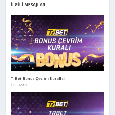
İLGILI MESAJLAR
TrBet Bonus Çevrim Kuralları
13/01/2023