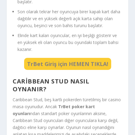
başlatır.
Son olarak tekrar her oyuncuya birer kapalı kart daha
dağıtılır ve en yüksek değerli açık karta sahip olan
oyuncu, beşinci ve son bahis turunu başlatır.
Elinde kart kalan oyuncular, en iyi beşliği gösterir ve
en yüksek eli olan oyuncu bu oyundaki toplam bahsi
kazanır.
TrBet Giriş için HEMEN TIKLA!
CARIBBEAN STUD NASIL
OYNANIR?
Caribbean Stud, beş kartlı pokerden türetilmiş bir casino
masa oyunudur. Ancak
TrBet poker kart
oyunları
ndan standart poker oyunlarının aksine,
Caribbean Stud oyuncuları diğer oyunculara karşı değil,
dağıtıcı eline karşı oynarlar. Oyunun nasıl oynandığını
anlatan kısa maddelerimizi de aşağıdaki seçeneklerde