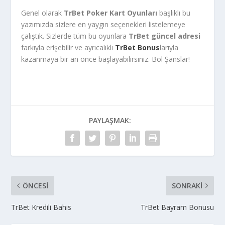
Genel olarak
TrBet Poker Kart Oyunları
başlıklı bu
yazımızda sizlere en yaygın seçenekleri listelemeye
çalıştık. Sizlerde tüm bu oyunlara
TrBet güncel adresi
farkıyla erişebilir ve ayrıcalıklı
TrBet Bonus
larıyla
kazanmaya bir an önce başlayabilirsiniz. Bol Şanslar!
PAYLAŞMAK:
ÖNCESI
SONRAKI
TrBet Kredili Bahis
TrBet Bayram Bonusu