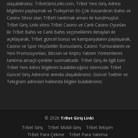
ulaşabilirsiniz. TrBetGirisLinki.com, TrBet Yeni Giriş Adresi
bilgilerini paylaşmak ve Türkiye’nin En Çok Kazandıran Bahis ve
Casino Sitesi olan TrBet’i tanıtmak amacı ile kurulmuştur.
TrBet Giriş Linki sitesi TrBet Casino ve Canlı Casino Oyunları
ile TrBet Bahis ve Canlı Bahis seçeneklerini detayları ile
açıklayarak, TrBet güncel bonus ve kampanyalarını paylaşarak,
Casino ve Spor HoşGeldin Bonuslarını, Casino Turnuvalarını ve
Yeni Promosyonları, Bitcoin ve Kripto Yatırım Yöntemlerini
tanıtma amaçlı içerikler sunmaktadır. TrBet Giriş ile ilgili tüm
TrBet Yeni Adres bilgilerini bulabileceğiniz sitemizde TrBet
Güncel Giriş Adresi’ne anında ulaşabilirsiniz. Güncel Twitter ve
Telegram adresleri hakkında bilgiler bulabilirsiniz.
© 2026
TrBet Giriş Linki
TrBet Giriş
TrBet Mobil Giriş
TrBet İletişim
TrBet Para Çekme
TrBet Para Yatırma