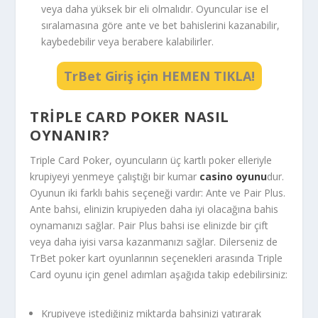
veya daha yüksek bir eli olmalıdır. Oyuncular ise el
sıralamasına göre ante ve bet bahislerini kazanabilir,
kaybedebilir veya berabere kalabilirler.
TrBet Giriş için HEMEN TIKLA!
TRIPLE CARD POKER NASIL
OYNANIR?
Triple Card Poker, oyuncuların üç kartlı poker elleriyle
krupiyeyi yenmeye çalıştığı bir kumar
casino
oyunu
dur.
Oyunun iki farklı bahis seçeneği vardır: Ante ve Pair Plus.
Ante bahsi, elinizin krupiyeden daha iyi olacağına bahis
oynamanızı sağlar. Pair Plus bahsi ise elinizde bir çift
veya daha iyisi varsa kazanmanızı sağlar. Dilerseniz de
TrBet poker kart oyunlarının seçenekleri arasında Triple
Card oyunu için genel adımları aşağıda takip edebilirsiniz:
Krupiyeye istediğiniz miktarda bahsinizi yatırarak